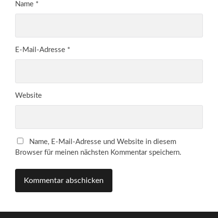
Name
*
E-Mail-Adresse
*
Website
Name, E-Mail-Adresse und Website in diesem
Browser für meinen nächsten Kommentar speichern.