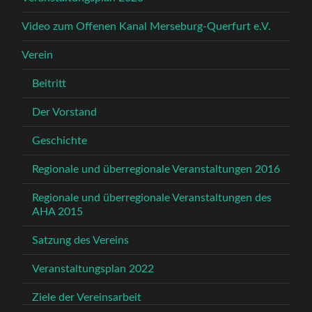
Video zum Offenen Kanal Merseburg-Querfurt e.V.
Verein
Beitritt
Der Vorstand
Geschichte
Regionale und überregionale Veranstaltungen 2016
Regionale und überregionale Veranstaltungen des
AHA 2015
Satzung des Vereins
Veranstaltungsplan 2022
Ziele der Vereinsarbeit