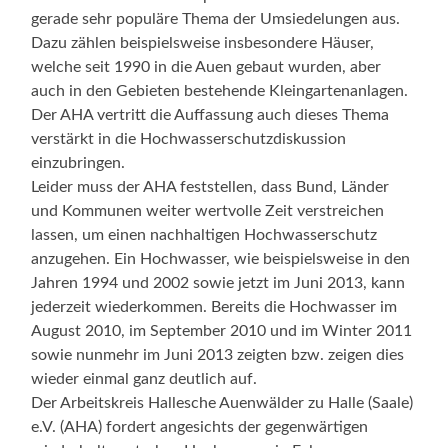
gerade sehr populäre Thema der Umsiedelungen aus.
Dazu zählen beispielsweise insbesondere Häuser,
welche seit 1990 in die Auen gebaut wurden, aber
auch in den Gebieten bestehende Kleingartenanlagen.
Der AHA vertritt die Auffassung auch dieses Thema
verstärkt in die Hochwasserschutzdiskussion
einzubringen.
Leider muss der AHA feststellen, dass Bund, Länder
und Kommunen weiter wertvolle Zeit verstreichen
lassen, um einen nachhaltigen Hochwasserschutz
anzugehen. Ein Hochwasser, wie beispielsweise in den
Jahren 1994 und 2002 sowie jetzt im Juni 2013, kann
jederzeit wiederkommen. Bereits die Hochwasser im
August 2010, im September 2010 und im Winter 2011
sowie nunmehr im Juni 2013 zeigten bzw. zeigen dies
wieder einmal ganz deutlich auf.
Der Arbeitskreis Hallesche Auenwälder zu Halle (Saale)
e.V. (AHA) fordert angesichts der gegenwärtigen