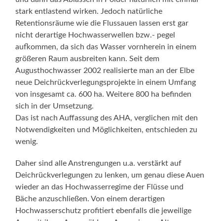
stark entlastend wirken. Jedoch natürliche
Retentionsräume wie die Flussauen lassen erst gar
nicht derartige Hochwasserwellen bzw.- pegel
aufkommen, da sich das Wasser vornherein in einem
größeren Raum ausbreiten kann. Seit dem
Augusthochwasser 2002 realisierte man an der Elbe
neue Deichrückverlegungsprojekte in einem Umfang
von insgesamt ca. 600 ha. Weitere 800 ha befinden
sich in der Umsetzung.
Das ist nach Auffassung des AHA, verglichen mit den
Notwendigkeiten und Möglichkeiten, entschieden zu
wenig.
Daher sind alle Anstrengungen u.a. verstärkt auf
Deichrückverlegungen zu lenken, um genau diese Auen
wieder an das Hochwasserregime der Flüsse und
Bäche anzuschließen. Von einem derartigen
Hochwasserschutz profitiert ebenfalls die jeweilige