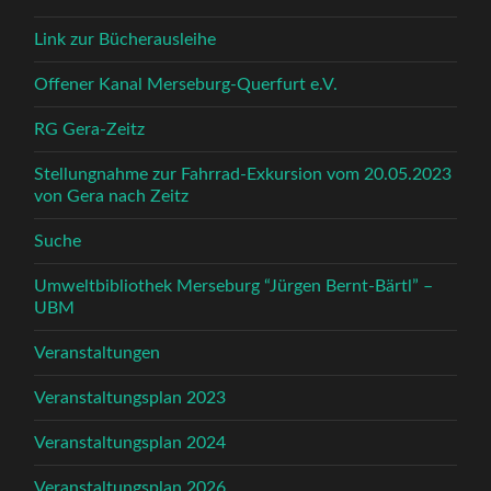
Link zur Bücherausleihe
Offener Kanal Merseburg-Querfurt e.V.
RG Gera-Zeitz
Stellungnahme zur Fahrrad-Exkursion vom 20.05.2023
von Gera nach Zeitz
Suche
Umweltbibliothek Merseburg “Jürgen Bernt-Bärtl” –
UBM
Veranstaltungen
Veranstaltungsplan 2023
Veranstaltungsplan 2024
Veranstaltungsplan 2026