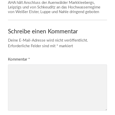
AHA hält Anschluss der Auenwälder Markkleebergs,
Leipzigs und von Schkeuditz an das Hochwasserregime
von Weißer Elster, Luppe und Nahle dringend geboten
Schreibe einen Kommentar
Deine E-Mail-Adresse wird nicht veröffentlicht.
Erforderliche Felder sind mit
*
markiert
Kommentar
*