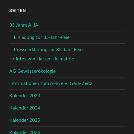
SEITEN
35 Jahre AHA
Einladung zur 35-Jahr-Feier
Presseerklärung zur 35-Jahr-Feier
=> Infos von Harzer-Heimat.de
AG Gewässerökologie
Informationen zum AHA e.V. Gera-Zeitz
Kalender 2023
Kalender 2024
Kalender 2025
Kalender 2026