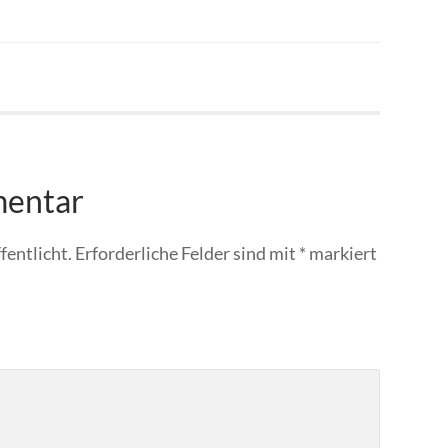
mentar
fentlicht.
Erforderliche Felder sind mit
*
markiert