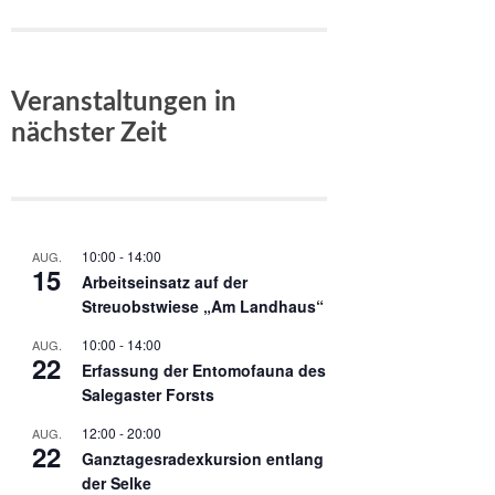
Veranstaltungen in
nächster Zeit
10:00
-
14:00
AUG.
15
Arbeitseinsatz auf der
Streuobstwiese „Am Landhaus“
10:00
-
14:00
AUG.
22
Erfassung der Entomofauna des
Salegaster Forsts
12:00
-
20:00
AUG.
22
Ganztagesradexkursion entlang
der Selke