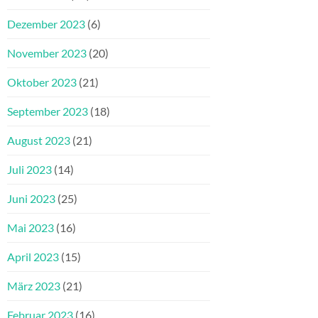
Dezember 2023
(6)
November 2023
(20)
Oktober 2023
(21)
September 2023
(18)
August 2023
(21)
Juli 2023
(14)
Juni 2023
(25)
Mai 2023
(16)
April 2023
(15)
März 2023
(21)
Februar 2023
(16)