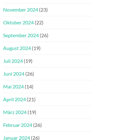
November 2024
(23)
Oktober 2024
(22)
September 2024
(26)
August 2024
(19)
Juli 2024
(19)
Juni 2024
(26)
Mai 2024
(14)
April 2024
(21)
März 2024
(19)
Februar 2024
(26)
Januar 2024
(26)