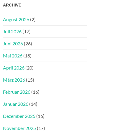
ARCHIVE
August 2026
(2)
Juli 2026
(17)
Juni 2026
(26)
Mai 2026
(18)
April 2026
(20)
März 2026
(15)
Februar 2026
(16)
Januar 2026
(14)
Dezember 2025
(16)
November 2025
(17)