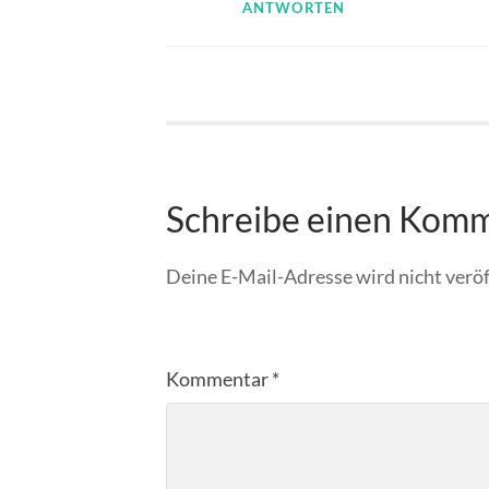
ANTWORTEN
Schreibe einen Kom
Deine E-Mail-Adresse wird nicht veröf
Kommentar
*