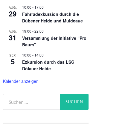
10:00
-
17:00
AUG.
29
Fahrradexkursion durch die
Dübener Heide und Muldeaue
19:00
-
22:00
AUG.
31
Versammlung der Initiative “Pro
Baum”
10:00
-
14:00
SEP.
5
Exkursion durch das LSG
Dölauer Heide
Kalender anzeigen
Suchen
nach: