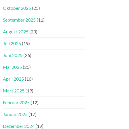
Oktober 2025
(25)
September 2025
(11)
August 2025
(23)
Juli 2025
(19)
Juni 2025
(26)
Mai 2025
(20)
April 2025
(16)
März 2025
(19)
Februar 2025
(12)
Januar 2025
(17)
Dezember 2024
(19)