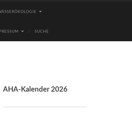
WÄSSERÖKOLOGIE
PRESSUM
SUCHE
AHA-Kalender 2026