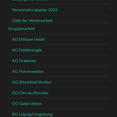
Veranstaltungsplan 2022
Ziele der Vereinsarbeit
Gruppenarbeit
AG Dölauer Heide
AG Feldökologie
AG Graebsee
AG Pulverweiden
OG Bitterfeld/Wolfen
OG Dessau/Rosslau
OG Gatersleben
RG Leipzig/Umgebung