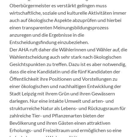
Oberbürgermeister es verstärkt gelingen muss
wirtschaftliche, soziale und kulturelle Aktivitäten immer
auch auf ökologische Aspekte abzuprüfen und hierbei
einen transparenten Meinungsbildungsprozess
anzuregen und die Ergebnisse in die
Entscheidungsfindung einzubeziehen.
Der AHA ruft daher die Wählerinnen und Wähler auf, die
Wahlentscheidung auch sehr stark nach ökologischen
Gesichtspunkten zu treffen. Dazu ist es aber notwendig,
dass die eine Kandidatin und die fünf Kandidaten der
Öffentlichkeit ihre Positionen und Vorstellungen zu
einer ökologischen und nachhaltigen Entwicklung der
Stadt Leipzig mit ihrem Grün und ihren Gewässern
darlegen. Nur eine intakte Umwelt und arten- und
strukturreiche Natur als Lebens- und Rückzugsraum für
zahlreiche Tier- und Pflanzenarten bieten der
Bevölkerung und ihren Gästen einen attraktiven
Erholungs- und Freizeitraum und ermöglichen so eine