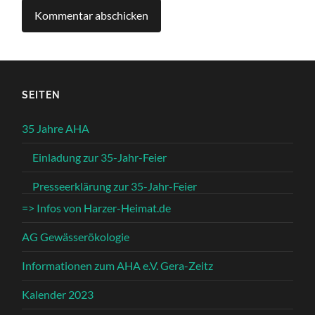
SEITEN
35 Jahre AHA
Einladung zur 35-Jahr-Feier
Presseerklärung zur 35-Jahr-Feier
=> Infos von Harzer-Heimat.de
AG Gewässerökologie
Informationen zum AHA e.V. Gera-Zeitz
Kalender 2023