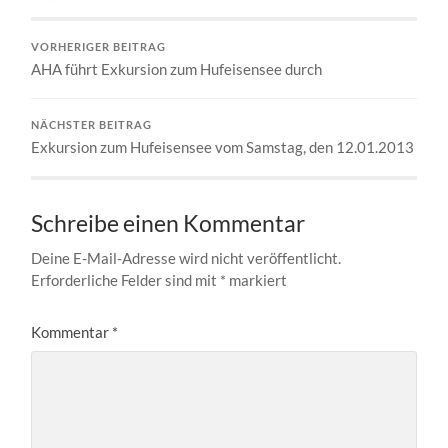
VORHERIGER BEITRAG
AHA führt Exkursion zum Hufeisensee durch
NÄCHSTER BEITRAG
Exkursion zum Hufeisensee vom Samstag, den 12.01.2013
Schreibe einen Kommentar
Deine E-Mail-Adresse wird nicht veröffentlicht.
Erforderliche Felder sind mit
*
markiert
Kommentar
*