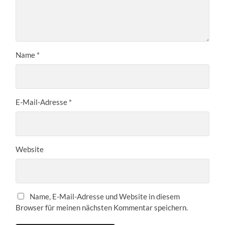
Name
*
E-Mail-Adresse
*
Website
Name, E-Mail-Adresse und Website in diesem
Browser für meinen nächsten Kommentar speichern.