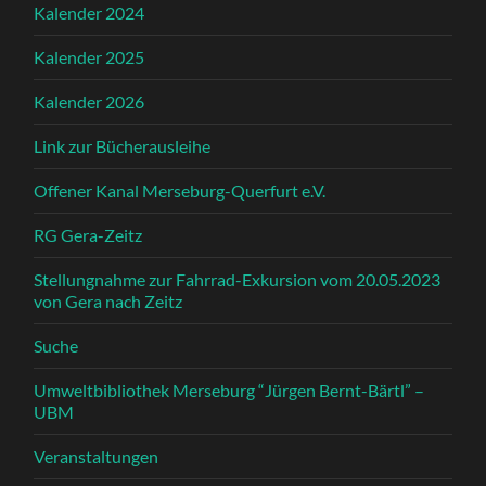
Kalender 2024
Kalender 2025
Kalender 2026
Link zur Bücherausleihe
Offener Kanal Merseburg-Querfurt e.V.
RG Gera-Zeitz
Stellungnahme zur Fahrrad-Exkursion vom 20.05.2023
von Gera nach Zeitz
Suche
Umweltbibliothek Merseburg “Jürgen Bernt-Bärtl” –
UBM
Veranstaltungen