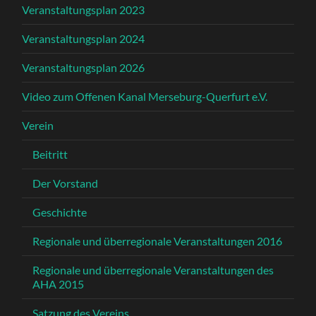
Veranstaltungsplan 2023
Veranstaltungsplan 2024
Veranstaltungsplan 2026
Video zum Offenen Kanal Merseburg-Querfurt e.V.
Verein
Beitritt
Der Vorstand
Geschichte
Regionale und überregionale Veranstaltungen 2016
Regionale und überregionale Veranstaltungen des
AHA 2015
Satzung des Vereins