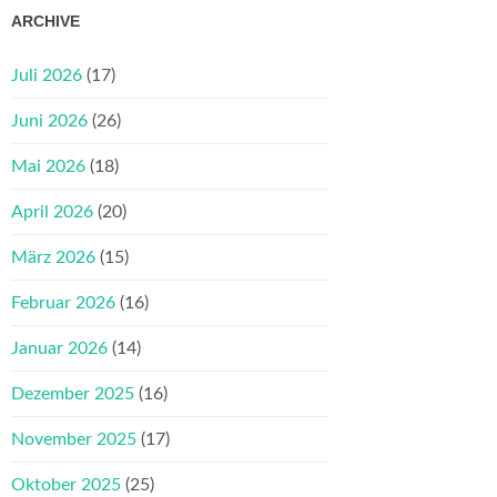
ARCHIVE
Juli 2026
(17)
Juni 2026
(26)
Mai 2026
(18)
April 2026
(20)
März 2026
(15)
Februar 2026
(16)
Januar 2026
(14)
Dezember 2025
(16)
November 2025
(17)
Oktober 2025
(25)