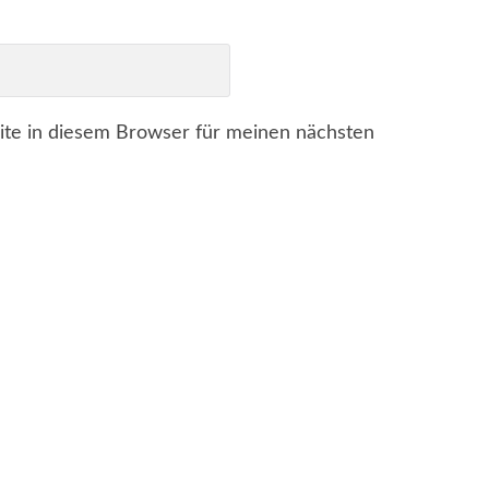
te in diesem Browser für meinen nächsten