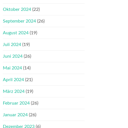
Oktober 2024
(22)
September 2024
(26)
August 2024
(19)
Juli 2024
(19)
Juni 2024
(26)
Mai 2024
(14)
April 2024
(21)
März 2024
(19)
Februar 2024
(26)
Januar 2024
(26)
Dezember 2023
(6)