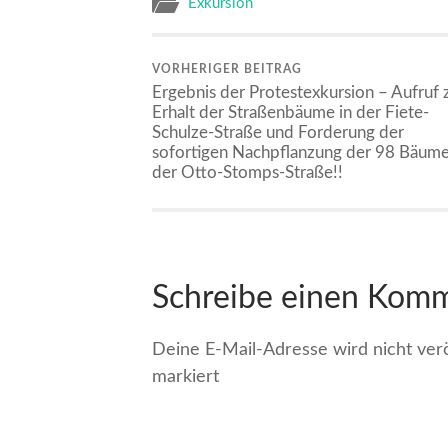
Exkursion
VORHERIGER BEITRAG
Ergebnis der Protestexkursion – Aufruf
Erhalt der Straßenbäume in der Fiete-
Schulze-Straße und Forderung der
sofortigen Nachpflanzung der 98 Bäume
der Otto-Stomps-Straße!!
Schreibe einen Kom
Deine E-Mail-Adresse wird nicht veröf
markiert