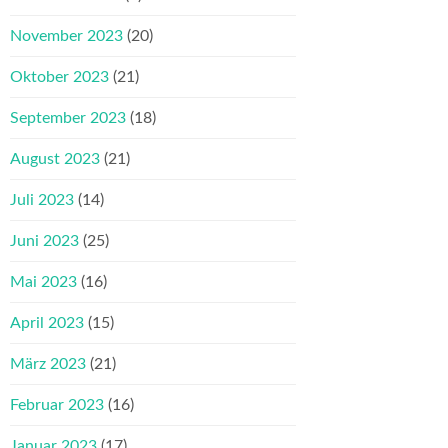
November 2023
(20)
Oktober 2023
(21)
September 2023
(18)
August 2023
(21)
Juli 2023
(14)
Juni 2023
(25)
Mai 2023
(16)
April 2023
(15)
März 2023
(21)
Februar 2023
(16)
Januar 2023
(17)