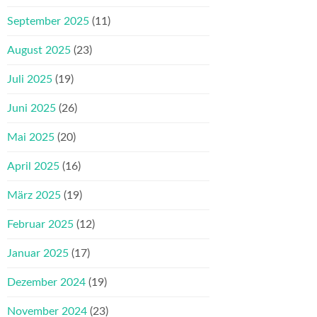
September 2025
(11)
August 2025
(23)
Juli 2025
(19)
Juni 2025
(26)
Mai 2025
(20)
April 2025
(16)
März 2025
(19)
Februar 2025
(12)
Januar 2025
(17)
Dezember 2024
(19)
November 2024
(23)