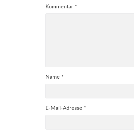
Kommentar
*
Name
*
E-Mail-Adresse
*