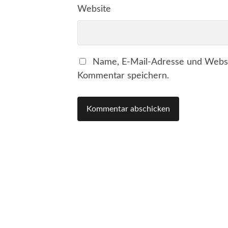
Website
Name, E-Mail-Adresse und Websi
Kommentar speichern.