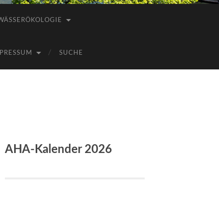
WÄSSERÖKOLOGIE
PRESSUM
SUCHE
AHA-Kalender 2026