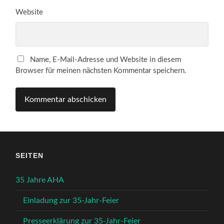
Website
Name, E-Mail-Adresse und Website in diesem
Browser für meinen nächsten Kommentar speichern.
SEITEN
35 Jahre AHA
Einladung zur 35-Jahr-Feier
Presseerklärung zur 35-Jahr-Feier