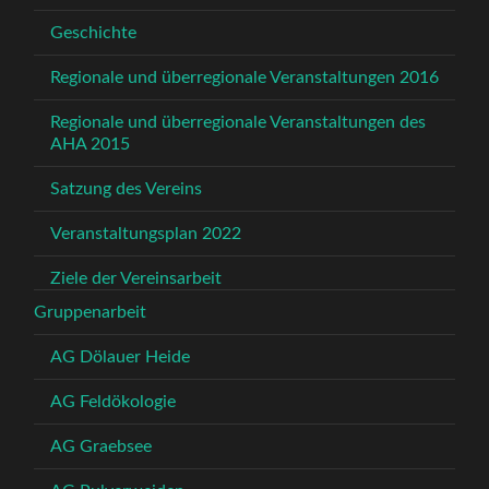
Geschichte
Regionale und überregionale Veranstaltungen 2016
Regionale und überregionale Veranstaltungen des
AHA 2015
Satzung des Vereins
Veranstaltungsplan 2022
Ziele der Vereinsarbeit
Gruppenarbeit
AG Dölauer Heide
AG Feldökologie
AG Graebsee