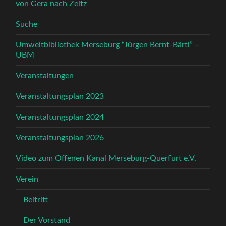
von Gera nach Zeitz
Suche
Umweltbibliothek Merseburg “Jürgen Bernt-Bärtl” –
UBM
Veranstaltungen
Veranstaltungsplan 2023
Veranstaltungsplan 2024
Veranstaltungsplan 2026
Video zum Offenen Kanal Merseburg-Querfurt e.V.
Verein
Beitritt
Der Vorstand