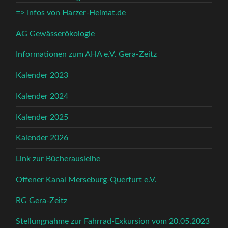
=> Infos von Harzer-Heimat.de
AG Gewässerökologie
Informationen zum AHA e.V. Gera-Zeitz
Kalender 2023
Kalender 2024
Kalender 2025
Kalender 2026
Link zur Bücherausleihe
Offener Kanal Merseburg-Querfurt e.V.
RG Gera-Zeitz
Stellungnahme zur Fahrrad-Exkursion vom 20.05.2023