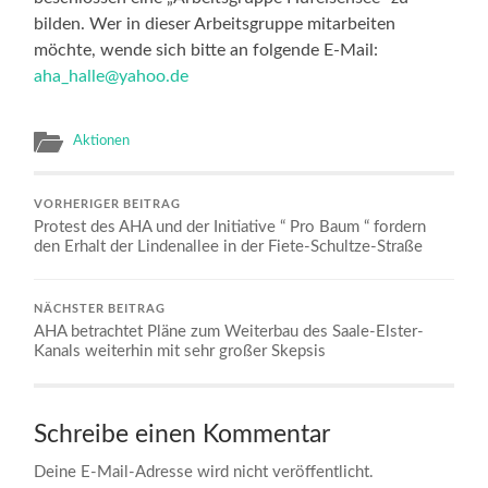
bilden. Wer in dieser Arbeitsgruppe mitarbeiten
möchte, wende sich bitte an folgende E-Mail:
aha_halle@yahoo.de
Aktionen
VORHERIGER BEITRAG
Protest des AHA und der Initiative “ Pro Baum “ fordern
den Erhalt der Lindenallee in der Fiete-Schultze-Straße
NÄCHSTER BEITRAG
AHA betrachtet Pläne zum Weiterbau des Saale-Elster-
Kanals weiterhin mit sehr großer Skepsis
Schreibe einen Kommentar
Deine E-Mail-Adresse wird nicht veröffentlicht.