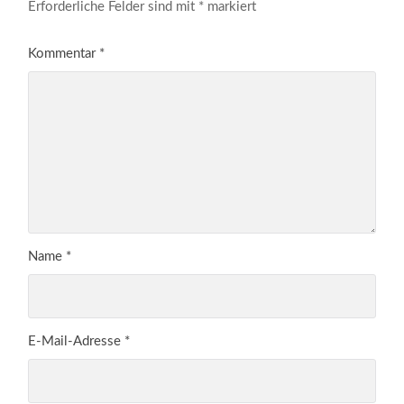
Erforderliche Felder sind mit
*
markiert
Kommentar
*
Name
*
E-Mail-Adresse
*