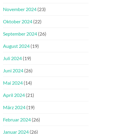
November 2024
(23)
Oktober 2024
(22)
September 2024
(26)
August 2024
(19)
Juli 2024
(19)
Juni 2024
(26)
Mai 2024
(14)
April 2024
(21)
März 2024
(19)
Februar 2024
(26)
Januar 2024
(26)