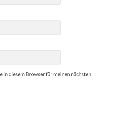
 in diesem Browser für meinen nächsten