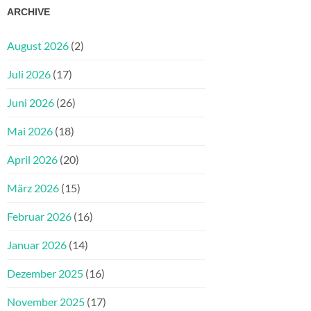
ARCHIVE
August 2026
(2)
Juli 2026
(17)
Juni 2026
(26)
Mai 2026
(18)
April 2026
(20)
März 2026
(15)
Februar 2026
(16)
Januar 2026
(14)
Dezember 2025
(16)
November 2025
(17)