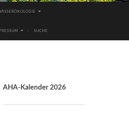
WÄSSERÖKOLOGIE
PRESSUM
SUCHE
AHA-Kalender 2026