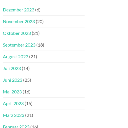
Dezember 2023
(6)
November 2023
(20)
Oktober 2023
(21)
September 2023
(18)
August 2023
(21)
Juli 2023
(14)
Juni 2023
(25)
Mai 2023
(16)
April 2023
(15)
März 2023
(21)
Februar 2023
(16)