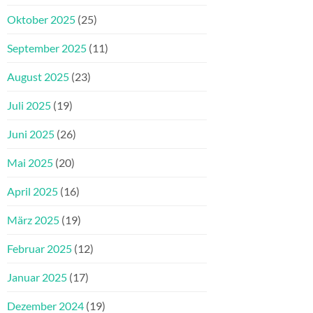
Oktober 2025
(25)
September 2025
(11)
August 2025
(23)
Juli 2025
(19)
Juni 2025
(26)
Mai 2025
(20)
April 2025
(16)
März 2025
(19)
Februar 2025
(12)
Januar 2025
(17)
Dezember 2024
(19)