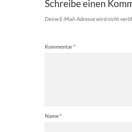
Schreibe einen Kom
Deine E-Mail-Adresse wird nicht veröf
Kommentar
*
Name
*