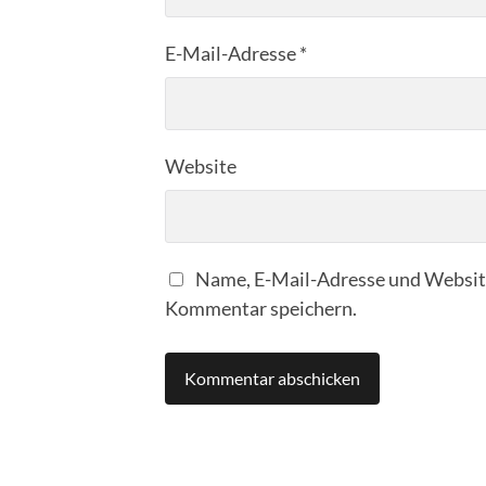
E-Mail-Adresse
*
Website
Name, E-Mail-Adresse und Website
Kommentar speichern.