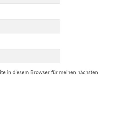
te in diesem Browser für meinen nächsten