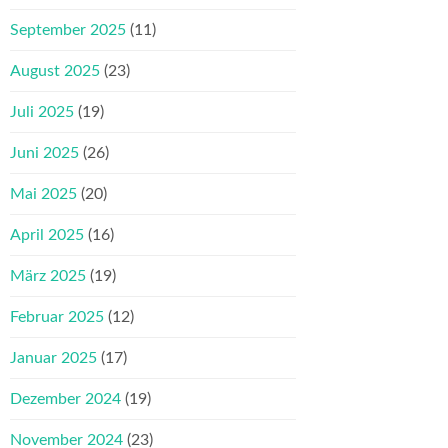
September 2025
(11)
August 2025
(23)
Juli 2025
(19)
Juni 2025
(26)
Mai 2025
(20)
April 2025
(16)
März 2025
(19)
Februar 2025
(12)
Januar 2025
(17)
Dezember 2024
(19)
November 2024
(23)