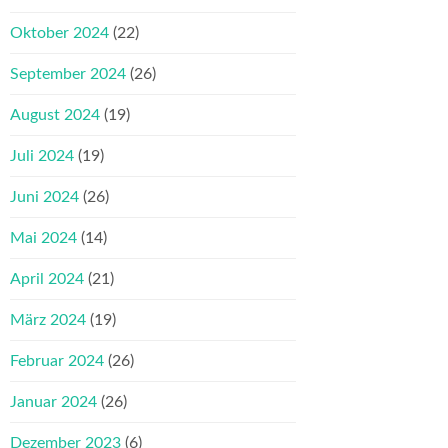
Oktober 2024
(22)
September 2024
(26)
August 2024
(19)
Juli 2024
(19)
Juni 2024
(26)
Mai 2024
(14)
April 2024
(21)
März 2024
(19)
Februar 2024
(26)
Januar 2024
(26)
Dezember 2023
(6)