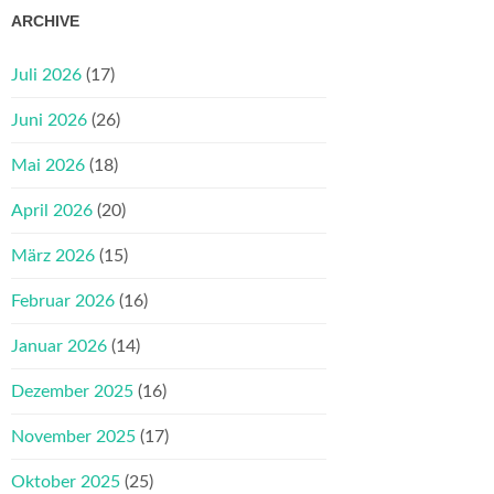
ARCHIVE
Juli 2026
(17)
Juni 2026
(26)
Mai 2026
(18)
April 2026
(20)
März 2026
(15)
Februar 2026
(16)
Januar 2026
(14)
Dezember 2025
(16)
November 2025
(17)
Oktober 2025
(25)