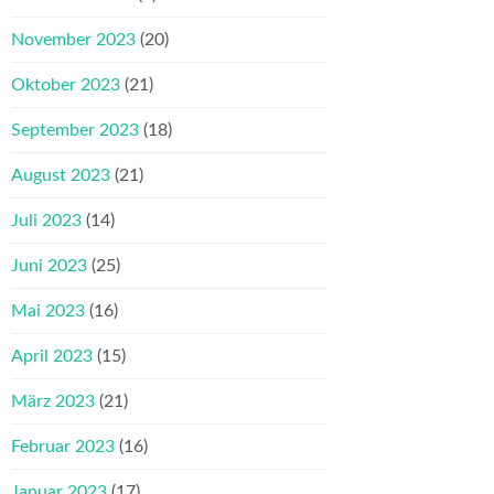
November 2023
(20)
Oktober 2023
(21)
September 2023
(18)
August 2023
(21)
Juli 2023
(14)
Juni 2023
(25)
Mai 2023
(16)
April 2023
(15)
März 2023
(21)
Februar 2023
(16)
Januar 2023
(17)