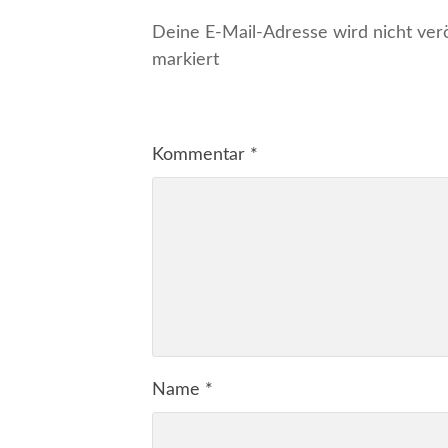
Deine E-Mail-Adresse wird nicht veröf
markiert
Kommentar
*
Name
*