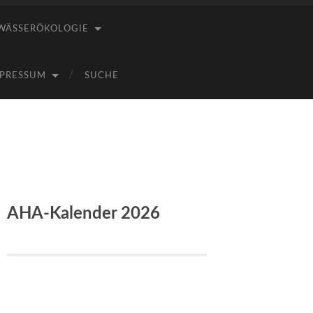
WÄSSERÖKOLOGIE
PRESSUM
SUCHE
AHA-Kalender 2026