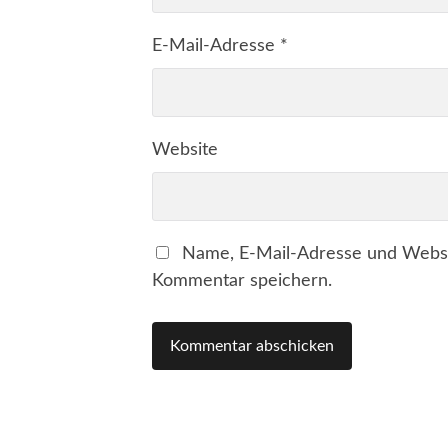
E-Mail-Adresse
*
Website
Name, E-Mail-Adresse und Websi
Kommentar speichern.