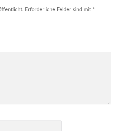
fentlicht.
Erforderliche Felder sind mit
*