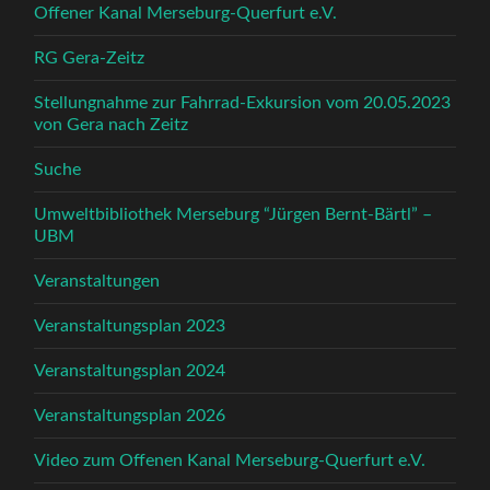
Offener Kanal Merseburg-Querfurt e.V.
RG Gera-Zeitz
Stellungnahme zur Fahrrad-Exkursion vom 20.05.2023
von Gera nach Zeitz
Suche
Umweltbibliothek Merseburg “Jürgen Bernt-Bärtl” –
UBM
Veranstaltungen
Veranstaltungsplan 2023
Veranstaltungsplan 2024
Veranstaltungsplan 2026
Video zum Offenen Kanal Merseburg-Querfurt e.V.