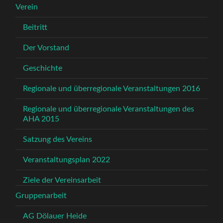
Verein
Beitritt
Der Vorstand
Geschichte
Regionale und überregionale Veranstaltungen 2016
Regionale und überregionale Veranstaltungen des
AHA 2015
Satzung des Vereins
Veranstaltungsplan 2022
Ziele der Vereinsarbeit
Gruppenarbeit
AG Dölauer Heide