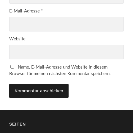
E-Mail-Adresse
*
Website
Name, E-Mail-Adresse und Website in diesem
Browser für meinen nächsten Kommentar speichern.
SEITEN