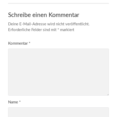
Schreibe einen Kommentar
Deine E-Mail-Adresse wird nicht veröffentlicht.
Erforderliche Felder sind mit
*
markiert
Kommentar
*
Name
*