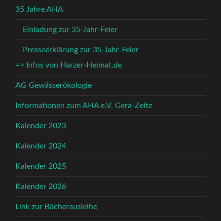
35 Jahre AHA
Einladung zur 35-Jahr-Feier
Presseerklärung zur 35-Jahr-Feier
=> Infos von Harzer-Heimat.de
AG Gewässerökologie
Informationen zum AHA e.V. Gera-Zeitz
Kalender 2023
Kalender 2024
Kalender 2025
Kalender 2026
Link zur Bücherausleihe