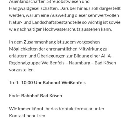
Auenlandschaften, Streuobstwiesen und
Hangwaldgesellschaften. Darüber hinaus soll dargestellt
werden, warum eine Ausweitung dieser sehr wertvollen
Natur- und Landschaftsbestandteile so wichtig ist sowie
wie nachhaltiger Hochwasserschutz aussehen kann.
In dem Zusammenhang ist zudem vorgesehen
Möglichkeiten der ehrenamtlichen Mitwirkung zu
erläutern und Überlegungen zur Bildung einer AHA-
Regionalgruppe Weißenfels – Naumburg – Bad Kösen
vorzustellen.
Treff:
10.00 Uhr
Bahnhof Weißenfels
Ende:
Bahnhof Bad Kösen
Wie immer könnt ihr das Kontaktformular unter
Kontakt benutzen.