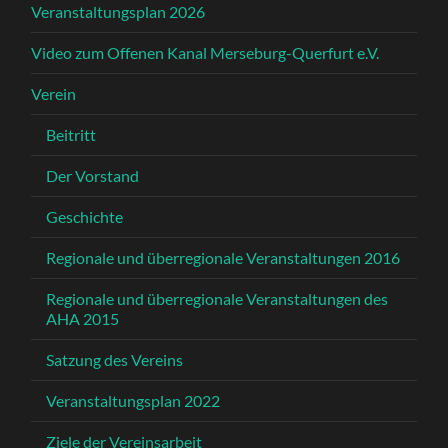
Veranstaltungsplan 2026
Video zum Offenen Kanal Merseburg-Querfurt e.V.
Verein
Beitritt
Der Vorstand
Geschichte
Regionale und überregionale Veranstaltungen 2016
Regionale und überregionale Veranstaltungen des
AHA 2015
Satzung des Vereins
Veranstaltungsplan 2022
Ziele der Vereinsarbeit