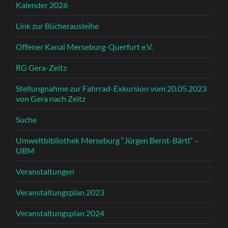
Kalender 2026
Link zur Bücherausleihe
Offener Kanal Merseburg-Querfurt e.V.
RG Gera-Zeitz
Stellungnahme zur Fahrrad-Exkursion vom 20.05.2023
von Gera nach Zeitz
Suche
Umweltbibliothek Merseburg “Jürgen Bernt-Bärtl” –
UBM
Veranstaltungen
Veranstaltungsplan 2023
Veranstaltungsplan 2024