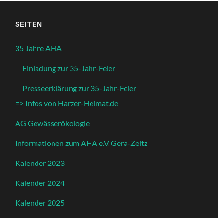
SEITEN
35 Jahre AHA
Einladung zur 35-Jahr-Feier
Presseerklärung zur 35-Jahr-Feier
=> Infos von Harzer-Heimat.de
AG Gewässerökologie
Informationen zum AHA e.V. Gera-Zeitz
Kalender 2023
Kalender 2024
Kalender 2025