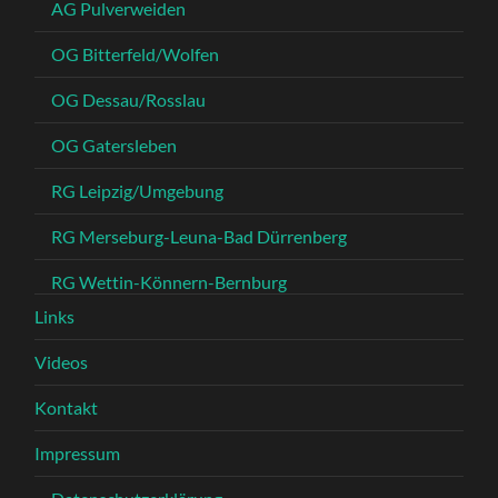
AG Pulverweiden
OG Bitterfeld/Wolfen
OG Dessau/Rosslau
OG Gatersleben
RG Leipzig/Umgebung
RG Merseburg-Leuna-Bad Dürrenberg
RG Wettin-Könnern-Bernburg
Links
Videos
Kontakt
Impressum