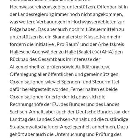
Hochwassereinzugsgebiet unterstützen. Offenbar ist in
der Landesregierung immer noch nicht angekommen,
was weitere Verbauungen in Hochwassergebieten zur
Folge haben. Das aber auch noch mit Steuermitteln zu
unterstützen ist ein Skandal erster Klasse. Nunmehr
fordern die Initiative „Pro Baum“ und der Arbeitskreis
Hallesche Auenwälder zu Halle (Saale) e.V. (AHA) den
Rückbau des Gesamtbaus im Interesse der
Allgemeinheit zu prüfen sowie Aufklärung bzw.
Offenlegung aller öffentlichen und gemeinnützigen
Organisationen, wieviel Spenden- und Steuermittel
dafür bereitgestellt worden. Ferner halten es beide
Organisationen für erforderlich, dass sich die
Rechnungshöfe der EU, des Bundes und des Landes
Sachsen-Anhalt, aber auch der Deutsche Bundestag, der
Landtag des Landes Sachsen-Anhalt und die zuständige
Staatsanwaltschaft der Angelegenheit annehmen. Dazu
gehört aber auch die Untersuchung und Prüfung des