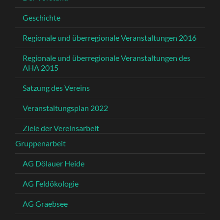
Geschichte
Regionale und überregionale Veranstaltungen 2016
Regionale und überregionale Veranstaltungen des
AHA 2015
Satzung des Vereins
Veranstaltungsplan 2022
Ziele der Vereinsarbeit
Gruppenarbeit
AG Dölauer Heide
AG Feldökologie
AG Graebsee