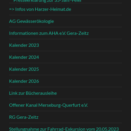
=> Infos von Harzer-Heimat.de
AG Gewässerökologie
Informationen zum AHA e.V. Gera-Zeitz
Kalender 2023
Kalender 2024
Kalender 2025
Kalender 2026
Link zur Bücherausleihe
Offener Kanal Merseburg-Querfurt e.V.
RG Gera-Zeitz
Stellungnahme zur Fahrrad-Exkursion vom 20.05.2023