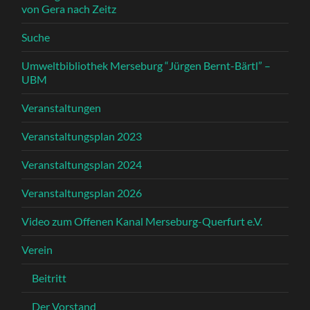
von Gera nach Zeitz
Suche
Umweltbibliothek Merseburg “Jürgen Bernt-Bärtl” –
UBM
Veranstaltungen
Veranstaltungsplan 2023
Veranstaltungsplan 2024
Veranstaltungsplan 2026
Video zum Offenen Kanal Merseburg-Querfurt e.V.
Verein
Beitritt
Der Vorstand