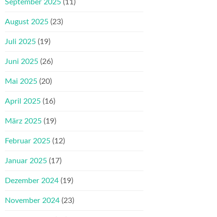
September 2025
(11)
August 2025
(23)
Juli 2025
(19)
Juni 2025
(26)
Mai 2025
(20)
April 2025
(16)
März 2025
(19)
Februar 2025
(12)
Januar 2025
(17)
Dezember 2024
(19)
November 2024
(23)