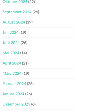
Oktober 2024
(22)
September 2024
(26)
August 2024
(19)
Juli 2024
(19)
Juni 2024
(26)
Mai 2024
(14)
April 2024
(21)
März 2024
(19)
Februar 2024
(26)
Januar 2024
(26)
Dezember 2023
(6)