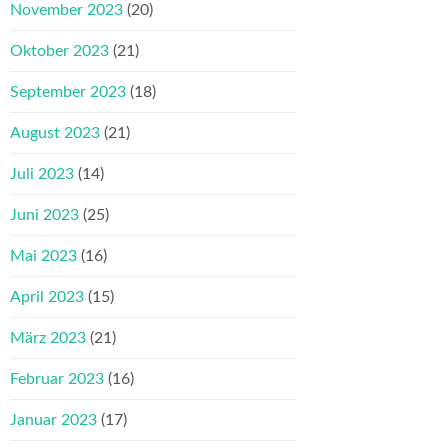
November 2023
(20)
Oktober 2023
(21)
September 2023
(18)
August 2023
(21)
Juli 2023
(14)
Juni 2023
(25)
Mai 2023
(16)
April 2023
(15)
März 2023
(21)
Februar 2023
(16)
Januar 2023
(17)