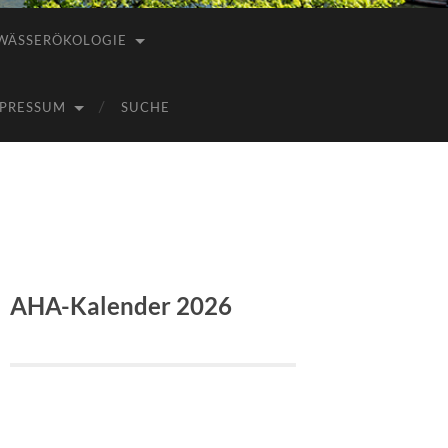
WÄSSERÖKOLOGIE
PRESSUM
SUCHE
AHA-Kalender 2026