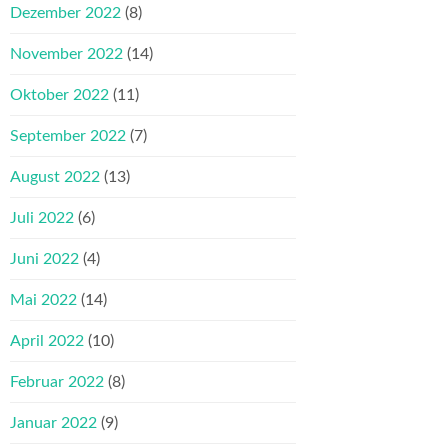
Dezember 2022
(8)
November 2022
(14)
Oktober 2022
(11)
September 2022
(7)
August 2022
(13)
Juli 2022
(6)
Juni 2022
(4)
Mai 2022
(14)
April 2022
(10)
Februar 2022
(8)
Januar 2022
(9)