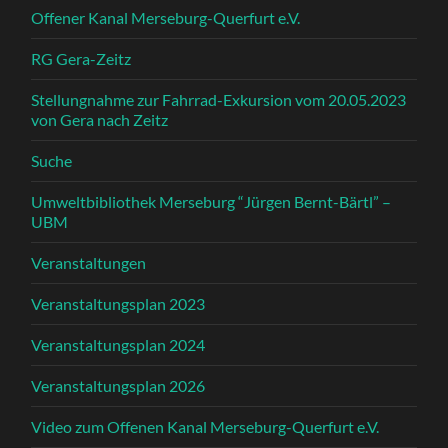
Offener Kanal Merseburg-Querfurt e.V.
RG Gera-Zeitz
Stellungnahme zur Fahrrad-Exkursion vom 20.05.2023
von Gera nach Zeitz
Suche
Umweltbibliothek Merseburg “Jürgen Bernt-Bärtl” –
UBM
Veranstaltungen
Veranstaltungsplan 2023
Veranstaltungsplan 2024
Veranstaltungsplan 2026
Video zum Offenen Kanal Merseburg-Querfurt e.V.