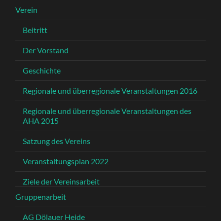
Verein
Beitritt
Der Vorstand
Geschichte
Regionale und überregionale Veranstaltungen 2016
Regionale und überregionale Veranstaltungen des
AHA 2015
Satzung des Vereins
Veranstaltungsplan 2022
Ziele der Vereinsarbeit
Gruppenarbeit
AG Dölauer Heide