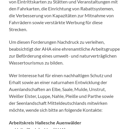
von Eintrittskarten zu Stätten und Veranstaltungen mit
den Fahrkarten, die Einrichtung von Rabattsystemen,
die Verbesserung von Kapazitäten zur Mitnahme von
Fahrrädern sowie verstärkte Werbung für diese
Strecken.
Um diesen Forderungen Nachdruck zu verleihen,
beabsichtigt der AHA eine ehrenamtliche Arbeitsgruppe
zur Beförderung eines umwelt- und naturverträglichen
Wassertourismus zu bilden.
Wer Interesse hat für einen nachhaltigen Schutz und
Erhalt sowie an einer naturnahen Entwicklung der
Auenlandschaften an Elbe, Saale, Mulde, Unstrut,
Weißer Elster, Luppe, Nahle, Pleiße und Parthe sowie
der Seenlandschaft Mitteldeutschlands mitwirken
möchte, wende sich bitte an folgende Kontakte:
Arbeitskreis Hallesche Auenwälder