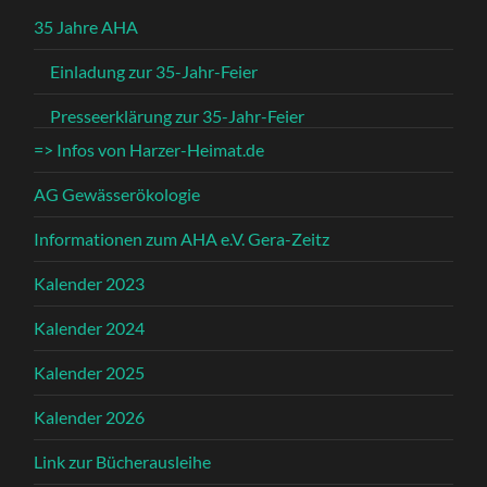
35 Jahre AHA
Einladung zur 35-Jahr-Feier
Presseerklärung zur 35-Jahr-Feier
=> Infos von Harzer-Heimat.de
AG Gewässerökologie
Informationen zum AHA e.V. Gera-Zeitz
Kalender 2023
Kalender 2024
Kalender 2025
Kalender 2026
Link zur Bücherausleihe