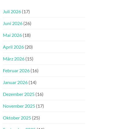
Juli 2026
(17)
Juni 2026
(26)
Mai 2026
(18)
April 2026
(20)
März 2026
(15)
Februar 2026
(16)
Januar 2026
(14)
Dezember 2025
(16)
November 2025
(17)
Oktober 2025
(25)