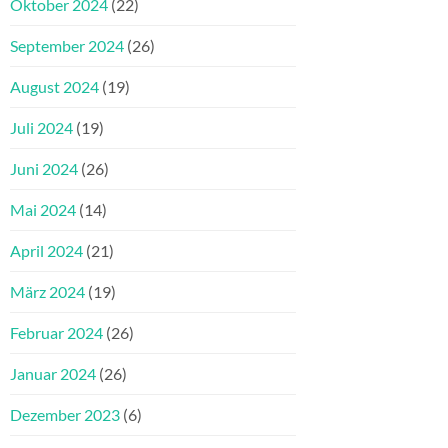
Oktober 2024
(22)
September 2024
(26)
August 2024
(19)
Juli 2024
(19)
Juni 2024
(26)
Mai 2024
(14)
April 2024
(21)
März 2024
(19)
Februar 2024
(26)
Januar 2024
(26)
Dezember 2023
(6)