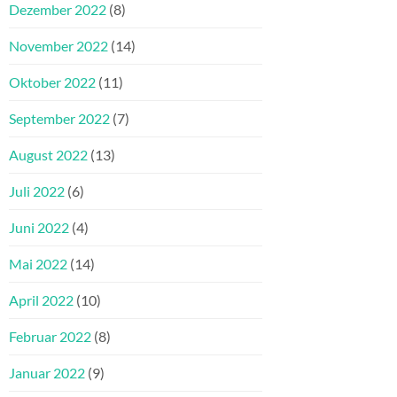
Dezember 2022
(8)
November 2022
(14)
Oktober 2022
(11)
September 2022
(7)
August 2022
(13)
Juli 2022
(6)
Juni 2022
(4)
Mai 2022
(14)
April 2022
(10)
Februar 2022
(8)
Januar 2022
(9)