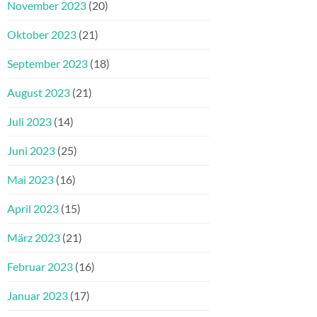
November 2023
(20)
Oktober 2023
(21)
September 2023
(18)
August 2023
(21)
Juli 2023
(14)
Juni 2023
(25)
Mai 2023
(16)
April 2023
(15)
März 2023
(21)
Februar 2023
(16)
Januar 2023
(17)