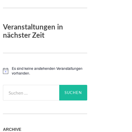
Veranstaltungen in
nächster Zeit
Es sind keine anstehenden Veranstaltungen
Hinweis
vorhanden.
Suchen
nach:
ARCHIVE