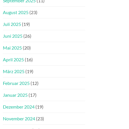
September 2025
(11)
August 2025
(23)
Juli 2025
(19)
Juni 2025
(26)
Mai 2025
(20)
April 2025
(16)
März 2025
(19)
Februar 2025
(12)
Januar 2025
(17)
Dezember 2024
(19)
November 2024
(23)