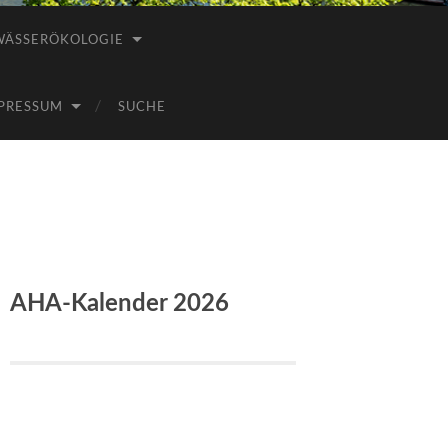
WÄSSERÖKOLOGIE
PRESSUM
SUCHE
AHA-Kalender 2026