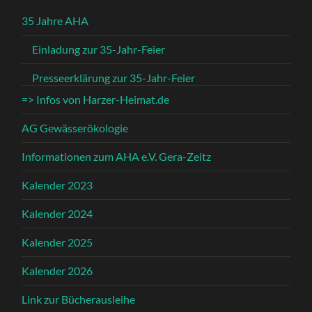
35 Jahre AHA
Einladung zur 35-Jahr-Feier
Presseerklärung zur 35-Jahr-Feier
=> Infos von Harzer-Heimat.de
AG Gewässerökologie
Informationen zum AHA e.V. Gera-Zeitz
Kalender 2023
Kalender 2024
Kalender 2025
Kalender 2026
Link zur Bücherausleihe