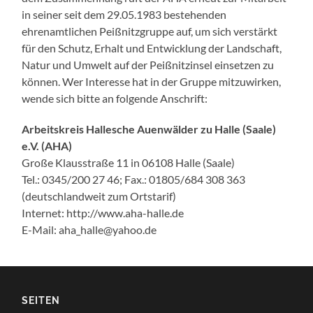
in seiner seit dem 29.05.1983 bestehenden
ehrenamtlichen Peißnitzgruppe auf, um sich verstärkt
für den Schutz, Erhalt und Entwicklung der Landschaft,
Natur und Umwelt auf der Peißnitzinsel einsetzen zu
können. Wer Interesse hat in der Gruppe mitzuwirken,
wende sich bitte an folgende Anschrift:
Arbeitskreis Hallesche Auenwälder zu Halle (Saale)
e.V. (AHA)
Große Klausstraße 11 in 06108 Halle (Saale)
Tel.: 0345/200 27 46; Fax.: 01805/684 308 363
(deutschlandweit zum Ortstarif)
Internet: http://www.aha-halle.de
E-Mail: aha_halle@yahoo.de
SEITEN