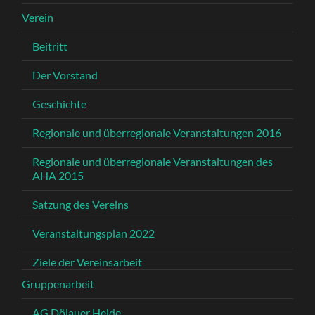
Verein
Beitritt
Der Vorstand
Geschichte
Regionale und überregionale Veranstaltungen 2016
Regionale und überregionale Veranstaltungen des
AHA 2015
Satzung des Vereins
Veranstaltungsplan 2022
Ziele der Vereinsarbeit
Gruppenarbeit
AG Dölauer Heide