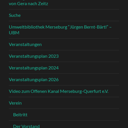
von Gera nach Zeitz
Suche
Umweltbibliothek Merseburg “Jürgen Bernt-Bärtl” –
UBM
Veranstaltungen
Veranstaltungsplan 2023
Veranstaltungsplan 2024
Veranstaltungsplan 2026
Video zum Offenen Kanal Merseburg-Querfurt e.V.
Verein
Beitritt
Der Vorstand