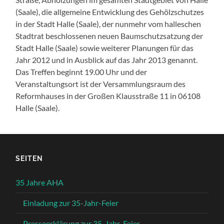
(Saale), die allgemeine Entwicklung des Gehölzschutzes
in der Stadt Halle (Saale), der nunmehr vom halleschen
Stadtrat beschlossenen neuen Baumschutzsatzung der
Stadt Halle (Saale) sowie weiterer Planungen für das
Jahr 2012 und in Ausblick auf das Jahr 2013 genannt.
Das Treffen beginnt 19.00 Uhr und der
Veranstaltungsort ist der Versammlungsraum des
Reformhauses in der Großen Klausstraße 11 in 06108
Halle (Saale).
SEITEN
35 Jahre AHA
Einladung zur 35-Jahr-Feier
Presseerklärung zur 35-Jahr-Feier