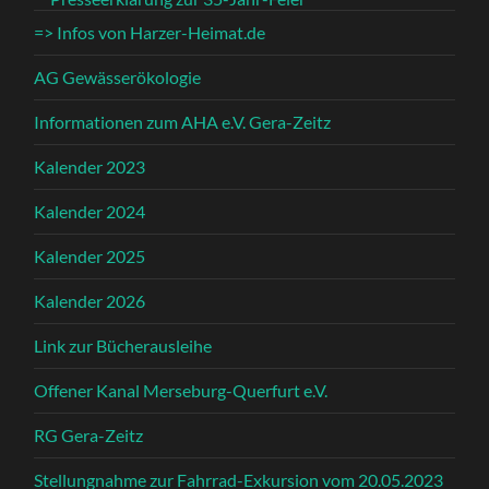
=> Infos von Harzer-Heimat.de
AG Gewässerökologie
Informationen zum AHA e.V. Gera-Zeitz
Kalender 2023
Kalender 2024
Kalender 2025
Kalender 2026
Link zur Bücherausleihe
Offener Kanal Merseburg-Querfurt e.V.
RG Gera-Zeitz
Stellungnahme zur Fahrrad-Exkursion vom 20.05.2023