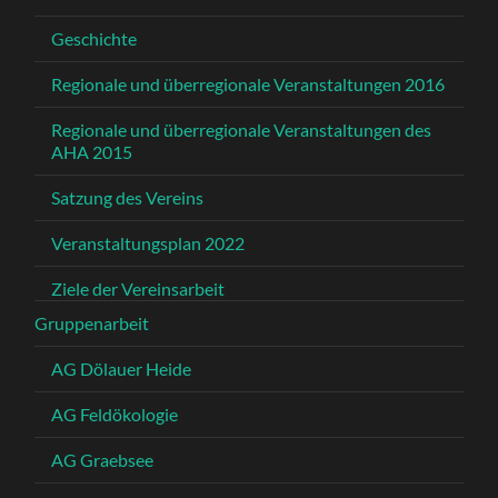
Geschichte
Regionale und überregionale Veranstaltungen 2016
Regionale und überregionale Veranstaltungen des
AHA 2015
Satzung des Vereins
Veranstaltungsplan 2022
Ziele der Vereinsarbeit
Gruppenarbeit
AG Dölauer Heide
AG Feldökologie
AG Graebsee