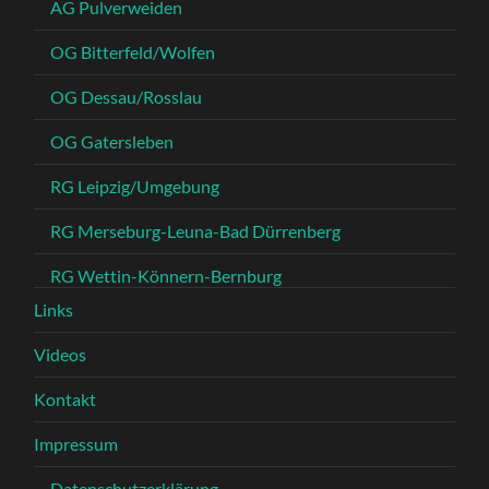
AG Pulverweiden
OG Bitterfeld/Wolfen
OG Dessau/Rosslau
OG Gatersleben
RG Leipzig/Umgebung
RG Merseburg-Leuna-Bad Dürrenberg
RG Wettin-Könnern-Bernburg
Links
Videos
Kontakt
Impressum
Datenschutzerklärung