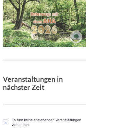
Veranstaltungen in
nächster Zeit
Es sind keine anstehenden Veranstaltungen
Hinweis
vorhanden.