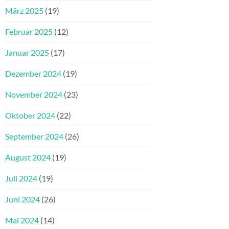
März 2025
(19)
Februar 2025
(12)
Januar 2025
(17)
Dezember 2024
(19)
November 2024
(23)
Oktober 2024
(22)
September 2024
(26)
August 2024
(19)
Juli 2024
(19)
Juni 2024
(26)
Mai 2024
(14)