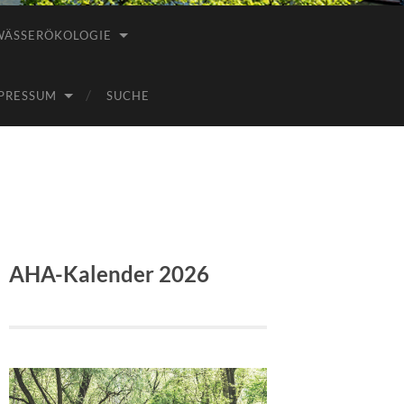
WÄSSERÖKOLOGIE
PRESSUM
SUCHE
AHA-Kalender 2026