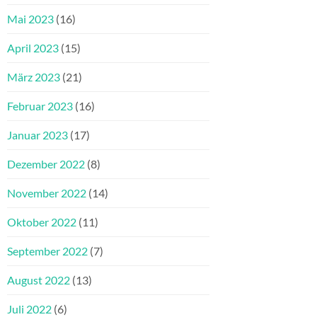
Mai 2023
(16)
April 2023
(15)
März 2023
(21)
Februar 2023
(16)
Januar 2023
(17)
Dezember 2022
(8)
November 2022
(14)
Oktober 2022
(11)
September 2022
(7)
August 2022
(13)
Juli 2022
(6)