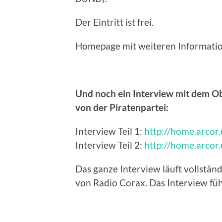
Der Eintritt ist frei.
Homepage mit weiteren Informati
Und noch ein Interview mit dem O
von der Piratenpartei:
Interview Teil 1:
http://home.arcor
Interview Teil 2:
http://home.arcor
Das ganze Interview läuft vollstä
von Radio Corax. Das Interview fü