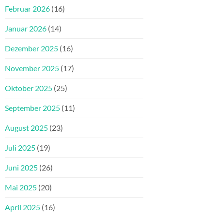
Februar 2026
(16)
Januar 2026
(14)
Dezember 2025
(16)
November 2025
(17)
Oktober 2025
(25)
September 2025
(11)
August 2025
(23)
Juli 2025
(19)
Juni 2025
(26)
Mai 2025
(20)
April 2025
(16)