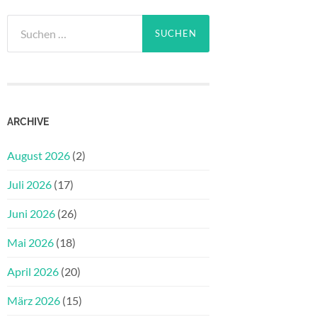
Suchen
nach:
ARCHIVE
August 2026
(2)
Juli 2026
(17)
Juni 2026
(26)
Mai 2026
(18)
April 2026
(20)
März 2026
(15)