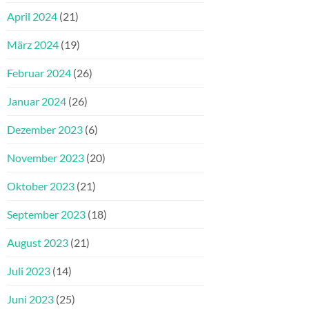
April 2024
(21)
März 2024
(19)
Februar 2024
(26)
Januar 2024
(26)
Dezember 2023
(6)
November 2023
(20)
Oktober 2023
(21)
September 2023
(18)
August 2023
(21)
Juli 2023
(14)
Juni 2023
(25)