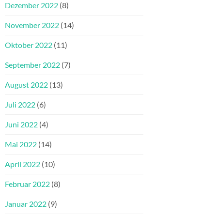
Dezember 2022
(8)
November 2022
(14)
Oktober 2022
(11)
September 2022
(7)
August 2022
(13)
Juli 2022
(6)
Juni 2022
(4)
Mai 2022
(14)
April 2022
(10)
Februar 2022
(8)
Januar 2022
(9)