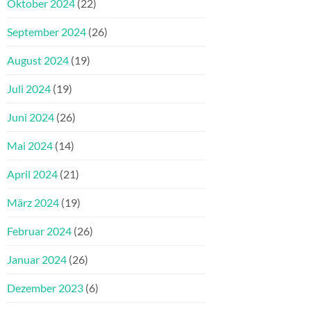
Oktober 2024
(22)
September 2024
(26)
August 2024
(19)
Juli 2024
(19)
Juni 2024
(26)
Mai 2024
(14)
April 2024
(21)
März 2024
(19)
Februar 2024
(26)
Januar 2024
(26)
Dezember 2023
(6)