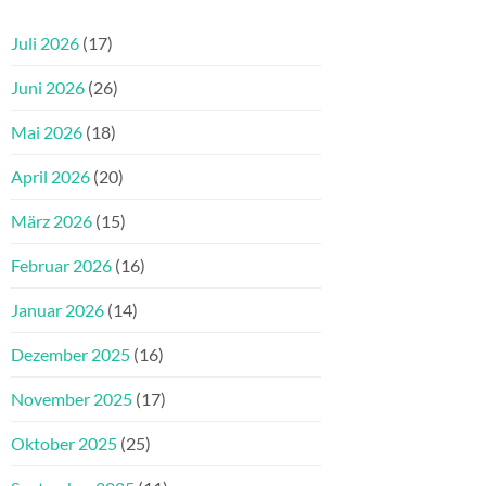
Juli 2026
(17)
Juni 2026
(26)
Mai 2026
(18)
April 2026
(20)
März 2026
(15)
Februar 2026
(16)
Januar 2026
(14)
Dezember 2025
(16)
November 2025
(17)
Oktober 2025
(25)