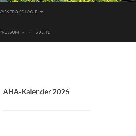
WÄSSERÖKOLOGIE
PRESSUM
SUCHE
AHA-Kalender 2026