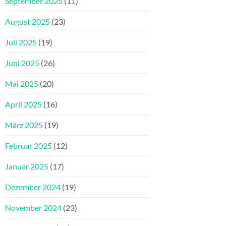
September 2025
(11)
August 2025
(23)
Juli 2025
(19)
Juni 2025
(26)
Mai 2025
(20)
April 2025
(16)
März 2025
(19)
Februar 2025
(12)
Januar 2025
(17)
Dezember 2024
(19)
November 2024
(23)