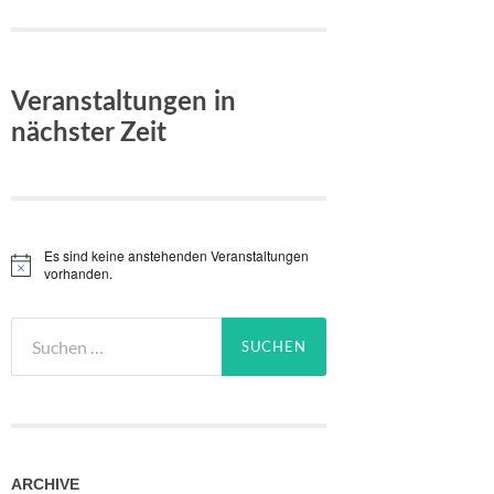
Veranstaltungen in
nächster Zeit
Es sind keine anstehenden Veranstaltungen
Hinweis
vorhanden.
Suchen
nach:
ARCHIVE