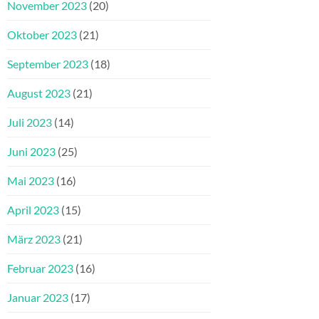
November 2023
(20)
Oktober 2023
(21)
September 2023
(18)
August 2023
(21)
Juli 2023
(14)
Juni 2023
(25)
Mai 2023
(16)
April 2023
(15)
März 2023
(21)
Februar 2023
(16)
Januar 2023
(17)