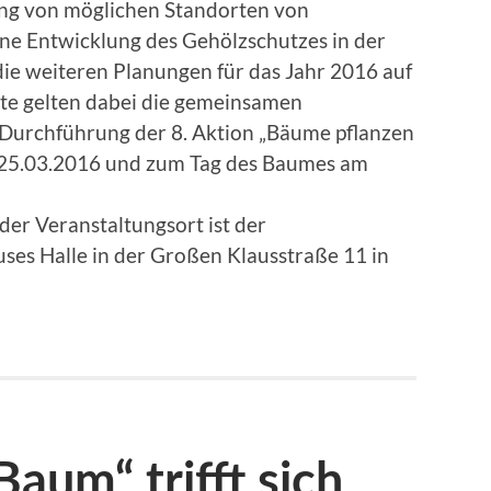
sung von möglichen Standorten von
ne Entwicklung des Gehölzschutzes in der
 die weiteren Planungen für das Jahr 2016 auf
te gelten dabei die gemeinsamen
Durchführung der 8. Aktion „Bäume pflanzen
n 25.03.2016 und zum Tag des Baumes am
der Veranstaltungsort ist der
s Halle in der Großen Klausstraße 11 in
Baum“ trifft sich