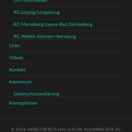
OG Gatersleben
RG Leipzig/Umgebung
RG Merseburg-Leuna-Bad Dürrenberg
RG Wettin-Könnern-Bernburg
Links
Videos
Kontakt
Impressum
Datenschutzerklärung
Konzeptionen
© 2026
ARBEITSKREIS HALLESCHE AUENWÄLDER ZU