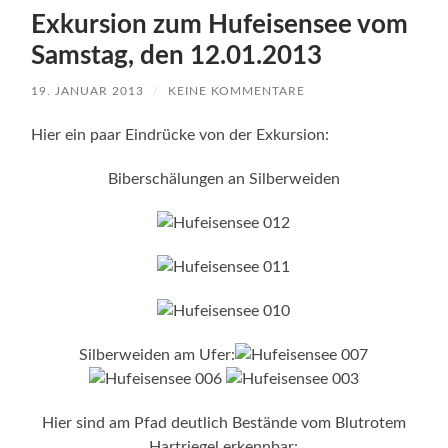
Exkursion zum Hufeisensee vom
Samstag, den 12.01.2013
19. JANUAR 2013
/
KEINE KOMMENTARE
Hier ein paar Eindrücke von der Exkursion:
Biberschälungen an Silberweiden
Silberweiden am Ufer:
Hier sind am Pfad deutlich Bestände vom Blutrotem
Hartriegel erkennbar: