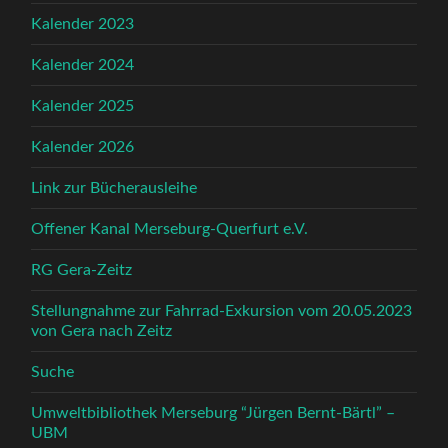
Kalender 2023
Kalender 2024
Kalender 2025
Kalender 2026
Link zur Bücherausleihe
Offener Kanal Merseburg-Querfurt e.V.
RG Gera-Zeitz
Stellungnahme zur Fahrrad-Exkursion vom 20.05.2023
von Gera nach Zeitz
Suche
Umweltbibliothek Merseburg “Jürgen Bernt-Bärtl” –
UBM