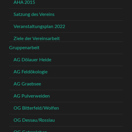
AHA 2015
Satzung des Vereins
Veranstaltungsplan 2022
Ziele der Vereinsarbeit
Gruppenarbeit
AG Dölauer Heide
AG Feldökologie
AG Graebsee
AG Pulverweiden
OG Bitterfeld/Wolfen
OG Dessau/Rosslau