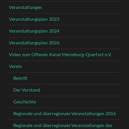
Veranstaltungen
Veranstaltungsplan 2023
Veranstaltungsplan 2024
Veranstaltungsplan 2026
Video zum Offenen Kanal Merseburg-Querfurt e.V.
Verein
Beitritt
Der Vorstand
Geschichte
Regionale und überregionale Veranstaltungen 2016
Regionale und überregionale Veranstaltungen des