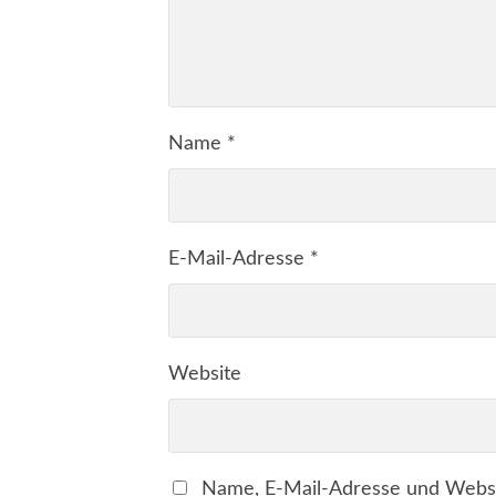
Name
*
E-Mail-Adresse
*
Website
Name, E-Mail-Adresse und Websi