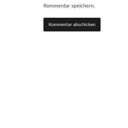
Kommentar speichern.