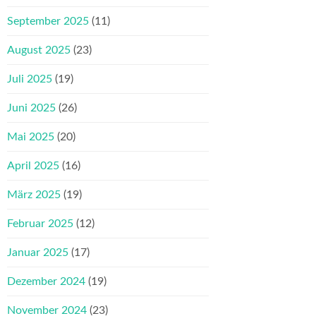
September 2025
(11)
August 2025
(23)
Juli 2025
(19)
Juni 2025
(26)
Mai 2025
(20)
April 2025
(16)
März 2025
(19)
Februar 2025
(12)
Januar 2025
(17)
Dezember 2024
(19)
November 2024
(23)