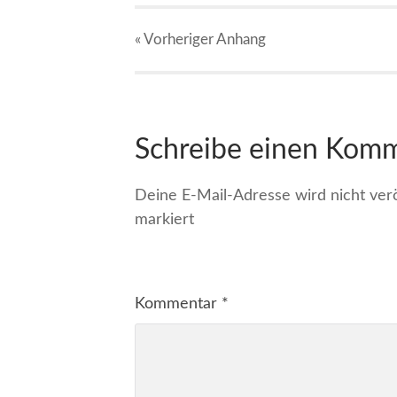
« Vorheriger
Anhang
Schreibe einen Kom
Deine E-Mail-Adresse wird nicht veröf
markiert
Kommentar
*