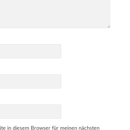
te in diesem Browser für meinen nächsten