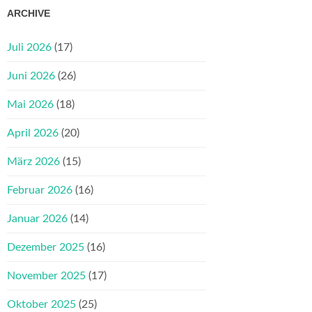
ARCHIVE
Juli 2026
(17)
Juni 2026
(26)
Mai 2026
(18)
April 2026
(20)
März 2026
(15)
Februar 2026
(16)
Januar 2026
(14)
Dezember 2025
(16)
November 2025
(17)
Oktober 2025
(25)