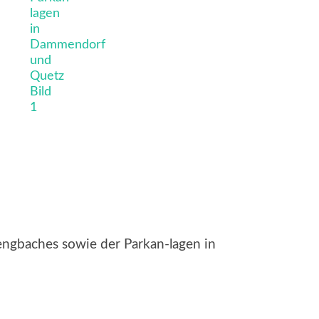
engbaches sowie der Parkan-lagen in