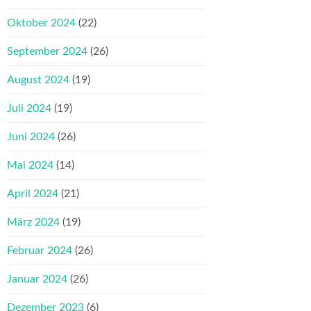
Oktober 2024
(22)
September 2024
(26)
August 2024
(19)
Juli 2024
(19)
Juni 2024
(26)
Mai 2024
(14)
April 2024
(21)
März 2024
(19)
Februar 2024
(26)
Januar 2024
(26)
Dezember 2023
(6)