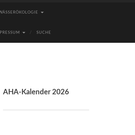
WÄSSERÖKOLOGIE
PRESSUM
SUCHE
AHA-Kalender 2026