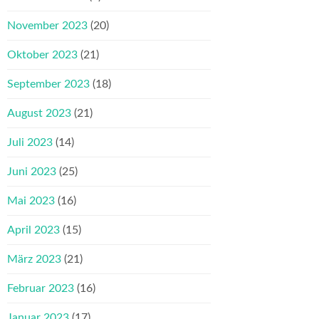
November 2023
(20)
Oktober 2023
(21)
September 2023
(18)
August 2023
(21)
Juli 2023
(14)
Juni 2023
(25)
Mai 2023
(16)
April 2023
(15)
März 2023
(21)
Februar 2023
(16)
Januar 2023
(17)