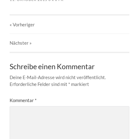
« Vorheriger
Nächster
»
Schreibe einen Kommentar
Deine E-Mail-Adresse wird nicht veröffentlicht.
Erforderliche Felder sind mit
*
markiert
Kommentar
*