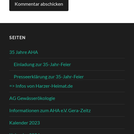
SEITEN
35 Jahre AHA
Einladung zur 35-Jahr-Feier
Presseerklärung zur 35-Jahr-Feier
=> Infos von Harzer-Heimat.de
AG Gewässerökologie
Informationen zum AHA e.V. Gera-Zeitz
Kalender 2023