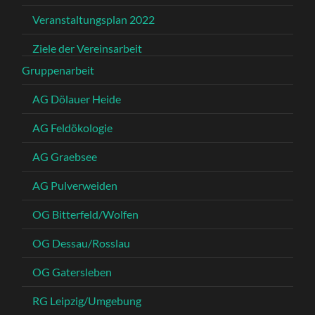
Veranstaltungsplan 2022
Ziele der Vereinsarbeit
Gruppenarbeit
AG Dölauer Heide
AG Feldökologie
AG Graebsee
AG Pulverweiden
OG Bitterfeld/Wolfen
OG Dessau/Rosslau
OG Gatersleben
RG Leipzig/Umgebung