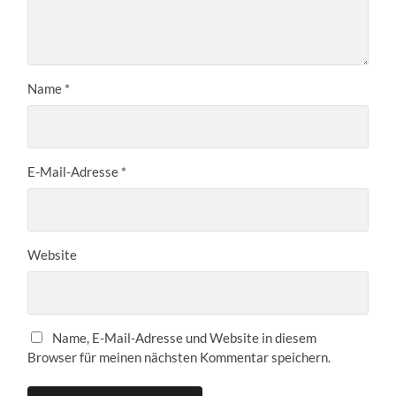
Name
*
E-Mail-Adresse
*
Website
Name, E-Mail-Adresse und Website in diesem
Browser für meinen nächsten Kommentar speichern.