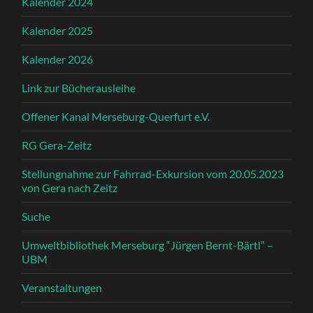
Kalender 2024
Kalender 2025
Kalender 2026
Link zur Bücherausleihe
Offener Kanal Merseburg-Querfurt e.V.
RG Gera-Zeitz
Stellungnahme zur Fahrrad-Exkursion vom 20.05.2023
von Gera nach Zeitz
Suche
Umweltbibliothek Merseburg “Jürgen Bernt-Bärtl” –
UBM
Veranstaltungen