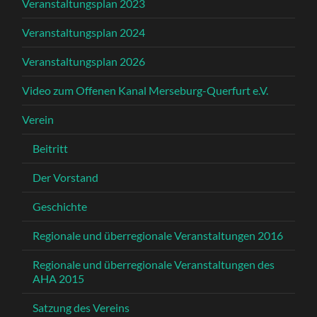
Veranstaltungsplan 2023
Veranstaltungsplan 2024
Veranstaltungsplan 2026
Video zum Offenen Kanal Merseburg-Querfurt e.V.
Verein
Beitritt
Der Vorstand
Geschichte
Regionale und überregionale Veranstaltungen 2016
Regionale und überregionale Veranstaltungen des
AHA 2015
Satzung des Vereins