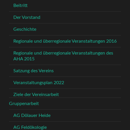
Beitritt
Der Vorstand
Geschichte
Regionale und überregionale Veranstaltungen 2016
Regionale und überregionale Veranstaltungen des
AHA 2015
Satzung des Vereins
Veranstaltungsplan 2022
Ziele der Vereinsarbeit
Gruppenarbeit
AG Dölauer Heide
AG Feldökologie