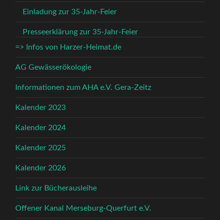
Einladung zur 35-Jahr-Feier
Presseerklärung zur 35-Jahr-Feier
=> Infos von Harzer-Heimat.de
AG Gewässerökologie
Informationen zum AHA e.V. Gera-Zeitz
Kalender 2023
Kalender 2024
Kalender 2025
Kalender 2026
Link zur Bücherausleihe
Offener Kanal Merseburg-Querfurt e.V.