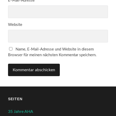
E-Mail-Adresse
*
Website
Name, E-Mail-Adresse und Website in diesem
Browser für meinen nächsten Kommentar speichern.
SEITEN
35 Jahre AHA