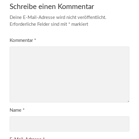
Schreibe einen Kommentar
Deine E-Mail-Adresse wird nicht veröffentlicht.
Erforderliche Felder sind mit
*
markiert
Kommentar
*
Name
*