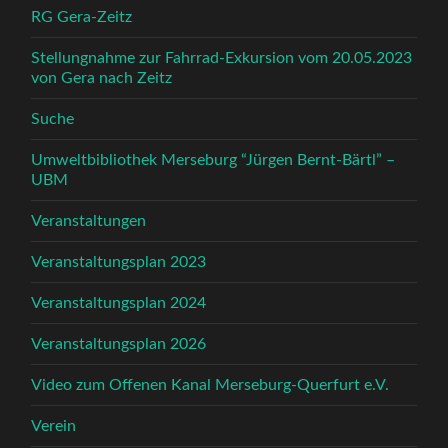
RG Gera-Zeitz
Stellungnahme zur Fahrrad-Exkursion vom 20.05.2023
von Gera nach Zeitz
Suche
Umweltbibliothek Merseburg “Jürgen Bernt-Bärtl” –
UBM
Veranstaltungen
Veranstaltungsplan 2023
Veranstaltungsplan 2024
Veranstaltungsplan 2026
Video zum Offenen Kanal Merseburg-Querfurt e.V.
Verein