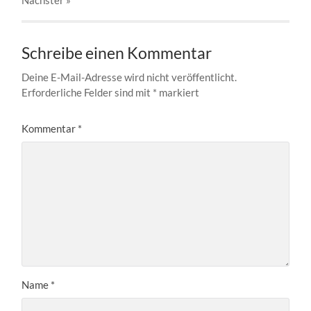
Schreibe einen Kommentar
Deine E-Mail-Adresse wird nicht veröffentlicht.
Erforderliche Felder sind mit
*
markiert
Kommentar
*
Name
*