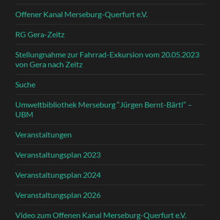
Offener Kanal Merseburg-Querfurt e.V.
RG Gera-Zeitz
Stellungnahme zur Fahrrad-Exkursion vom 20.05.2023
von Gera nach Zeitz
Suche
Umweltbibliothek Merseburg “Jürgen Bernt-Bärtl” –
UBM
Veranstaltungen
Veranstaltungsplan 2023
Veranstaltungsplan 2024
Veranstaltungsplan 2026
Video zum Offenen Kanal Merseburg-Querfurt e.V.