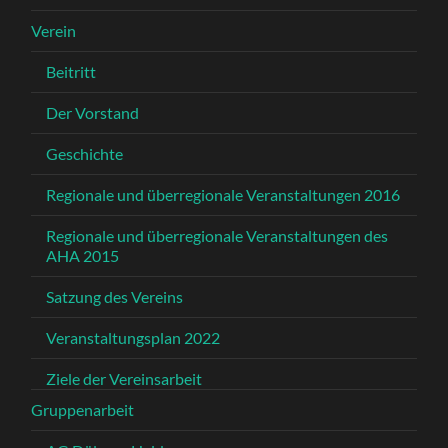
Verein
Beitritt
Der Vorstand
Geschichte
Regionale und überregionale Veranstaltungen 2016
Regionale und überregionale Veranstaltungen des
AHA 2015
Satzung des Vereins
Veranstaltungsplan 2022
Ziele der Vereinsarbeit
Gruppenarbeit