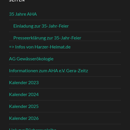
35 Jahre AHA
Einladung zur 35-Jahr-Feier
Presseerklärung zur 35-Jahr-Feier
=> Infos von Harzer-Heimat.de
AG Gewässerökologie
Informationen zum AHA e.V. Gera-Zeitz
Kalender 2023
Kalender 2024
Kalender 2025
Kalender 2026
Link zur Bücherausleihe