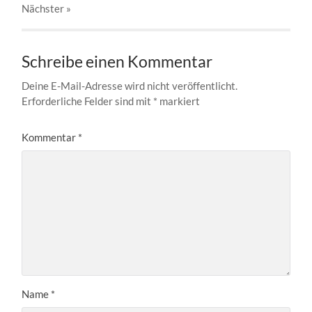
Nächster
»
Schreibe einen Kommentar
Deine E-Mail-Adresse wird nicht veröffentlicht.
Erforderliche Felder sind mit
*
markiert
Kommentar
*
Name
*