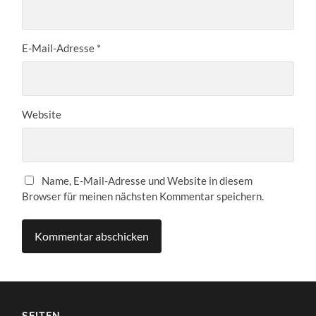
E-Mail-Adresse
*
Website
Name, E-Mail-Adresse und Website in diesem
Browser für meinen nächsten Kommentar speichern.
SEITEN