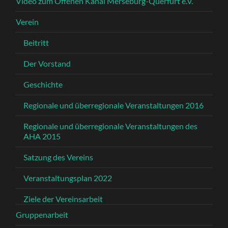
Video zum Offenen Kanal Merseburg-Querfurt e.V.
Verein
Beitritt
Der Vorstand
Geschichte
Regionale und überregionale Veranstaltungen 2016
Regionale und überregionale Veranstaltungen des
AHA 2015
Satzung des Vereins
Veranstaltungsplan 2022
Ziele der Vereinsarbeit
Gruppenarbeit