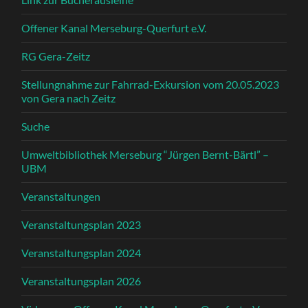
Offener Kanal Merseburg-Querfurt e.V.
RG Gera-Zeitz
Stellungnahme zur Fahrrad-Exkursion vom 20.05.2023
von Gera nach Zeitz
Suche
Umweltbibliothek Merseburg “Jürgen Bernt-Bärtl” –
UBM
Veranstaltungen
Veranstaltungsplan 2023
Veranstaltungsplan 2024
Veranstaltungsplan 2026