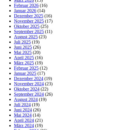
März 2026
(15)
Februar 2026
(16)
Januar 2026
(14)
Dezember 2025
(16)
November 2025
(17)
Oktober 2025
(25)
September 2025
(11)
August 2025
(23)
Juli 2025
(19)
Juni 2025
(26)
Mai 2025
(20)
April 2025
(16)
März 2025
(19)
Februar 2025
(12)
Januar 2025
(17)
Dezember 2024
(19)
November 2024
(23)
Oktober 2024
(22)
September 2024
(26)
August 2024
(19)
Juli 2024
(19)
Juni 2024
(26)
Mai 2024
(14)
April 2024
(21)
März 2024
(19)