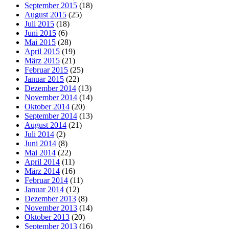
September 2015
(18)
August 2015
(25)
Juli 2015
(18)
Juni 2015
(6)
Mai 2015
(28)
April 2015
(19)
März 2015
(21)
Februar 2015
(25)
Januar 2015
(22)
Dezember 2014
(13)
November 2014
(14)
Oktober 2014
(20)
September 2014
(13)
August 2014
(21)
Juli 2014
(2)
Juni 2014
(8)
Mai 2014
(22)
April 2014
(11)
März 2014
(16)
Februar 2014
(11)
Januar 2014
(12)
Dezember 2013
(8)
November 2013
(14)
Oktober 2013
(20)
September 2013
(16)