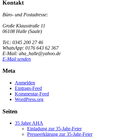
Kontakt
Büro- und Postadresse:
Große Klausstraße 11
06108 Halle (Saale)
Tel.: 0345 200 27 46
WhatsApp: 0176 643 62 367
E-Mail: aha_halle@yahoo.de
E-Mail senden
Meta
Anmelden
Eintrags-Feed
Kommentar-Feed
WordPress.org
Seiten
35 Jahre AHA
Einladung zur 35-Jahr-Feier
Presseerklärung zur 35-Jahr-Feier