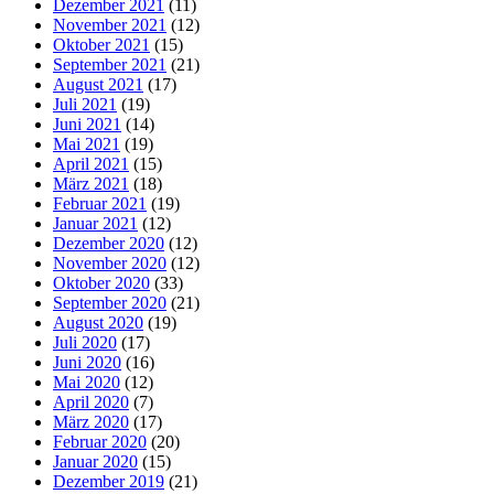
Dezember 2021
(11)
November 2021
(12)
Oktober 2021
(15)
September 2021
(21)
August 2021
(17)
Juli 2021
(19)
Juni 2021
(14)
Mai 2021
(19)
April 2021
(15)
März 2021
(18)
Februar 2021
(19)
Januar 2021
(12)
Dezember 2020
(12)
November 2020
(12)
Oktober 2020
(33)
September 2020
(21)
August 2020
(19)
Juli 2020
(17)
Juni 2020
(16)
Mai 2020
(12)
April 2020
(7)
März 2020
(17)
Februar 2020
(20)
Januar 2020
(15)
Dezember 2019
(21)