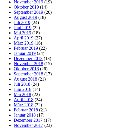
November 2019
(19)
Oktober 2019
(14)
September 2019
(20)
August 2019
(18)
Juli 2019
(24)
Juni 2019
(22)
Mai 2019
(18)
April 2019
(27)
März 2019
(16)
Februar 2019
(22)
Januar 2019
(24)
Dezember 2018
(13)
November 2018
(15)
Oktober 2018
(26)
September 2018
(17)
August 2018
(21)
Juli 2018
(24)
Juni 2018
(14)
Mai 2018
(22)
April 2018
(24)
März 2018
(22)
Februar 2018
(21)
Januar 2018
(17)
Dezember 2017
(17)
November 2017
(23)