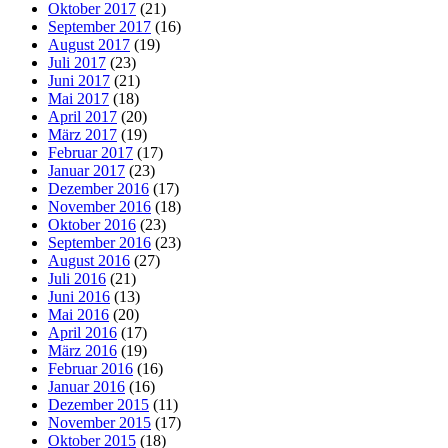
Oktober 2017
(21)
September 2017
(16)
August 2017
(19)
Juli 2017
(23)
Juni 2017
(21)
Mai 2017
(18)
April 2017
(20)
März 2017
(19)
Februar 2017
(17)
Januar 2017
(23)
Dezember 2016
(17)
November 2016
(18)
Oktober 2016
(23)
September 2016
(23)
August 2016
(27)
Juli 2016
(21)
Juni 2016
(13)
Mai 2016
(20)
April 2016
(17)
März 2016
(19)
Februar 2016
(16)
Januar 2016
(16)
Dezember 2015
(11)
November 2015
(17)
Oktober 2015
(18)