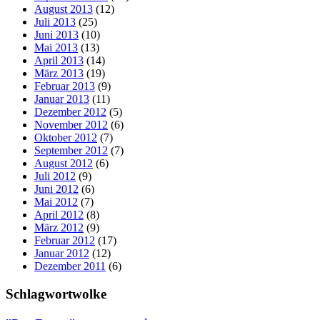
August 2013
(12)
Juli 2013
(25)
Juni 2013
(10)
Mai 2013
(13)
April 2013
(14)
März 2013
(19)
Februar 2013
(9)
Januar 2013
(11)
Dezember 2012
(5)
November 2012
(6)
Oktober 2012
(7)
September 2012
(7)
August 2012
(6)
Juli 2012
(9)
Juni 2012
(6)
Mai 2012
(7)
April 2012
(8)
März 2012
(9)
Februar 2012
(17)
Januar 2012
(12)
Dezember 2011
(6)
Schlagwortwolke