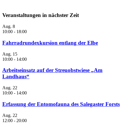
Veranstaltungen in nächster Zeit
Aug.
8
10:00
-
18:00
Fahrradrundexkursion entlang der Elbe
Aug.
15
10:00
-
14:00
Arbeitseinsatz auf der Streuobstwiese „Am
Landhaus“
Aug.
22
10:00
-
14:00
Erfassung der Entomofauna des Salegaster Forsts
Aug.
22
12:00
-
20:00