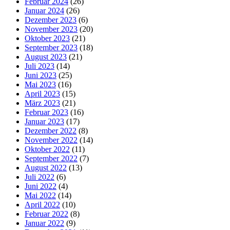
Februar 2024
(26)
Januar 2024
(26)
Dezember 2023
(6)
November 2023
(20)
Oktober 2023
(21)
September 2023
(18)
August 2023
(21)
Juli 2023
(14)
Juni 2023
(25)
Mai 2023
(16)
April 2023
(15)
März 2023
(21)
Februar 2023
(16)
Januar 2023
(17)
Dezember 2022
(8)
November 2022
(14)
Oktober 2022
(11)
September 2022
(7)
August 2022
(13)
Juli 2022
(6)
Juni 2022
(4)
Mai 2022
(14)
April 2022
(10)
Februar 2022
(8)
Januar 2022
(9)