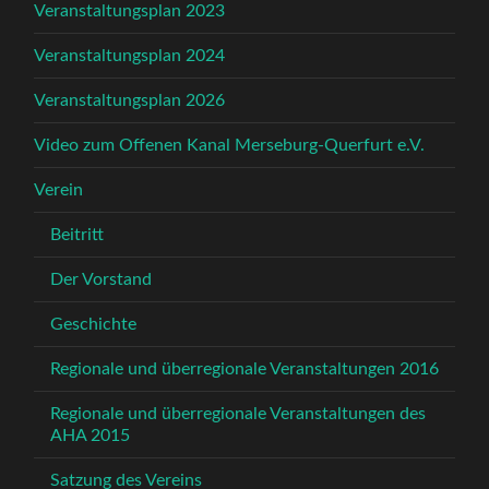
Veranstaltungsplan 2023
Veranstaltungsplan 2024
Veranstaltungsplan 2026
Video zum Offenen Kanal Merseburg-Querfurt e.V.
Verein
Beitritt
Der Vorstand
Geschichte
Regionale und überregionale Veranstaltungen 2016
Regionale und überregionale Veranstaltungen des
AHA 2015
Satzung des Vereins