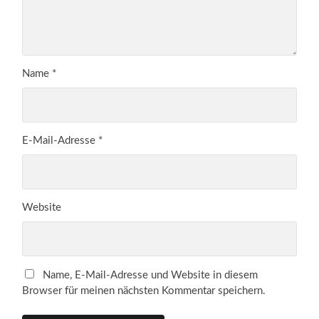
Name
*
E-Mail-Adresse
*
Website
Name, E-Mail-Adresse und Website in diesem
Browser für meinen nächsten Kommentar speichern.