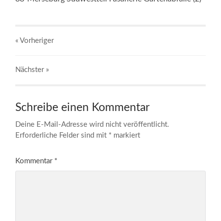
« Vorheriger
Nächster
»
Schreibe einen Kommentar
Deine E-Mail-Adresse wird nicht veröffentlicht.
Erforderliche Felder sind mit
*
markiert
Kommentar
*