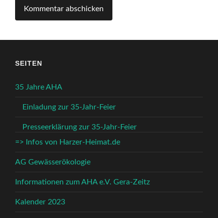
SEITEN
35 Jahre AHA
Einladung zur 35-Jahr-Feier
Presseerklärung zur 35-Jahr-Feier
=> Infos von Harzer-Heimat.de
AG Gewässerökologie
Informationen zum AHA e.V. Gera-Zeitz
Kalender 2023