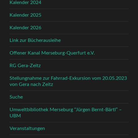
Kalender 2024
Kalender 2025
Kalender 2026
Link zur Bücherausleihe
Offener Kanal Merseburg-Querfurt e.V.
RG Gera-Zeitz
Stellungnahme zur Fahrrad-Exkursion vom 20.05.2023
von Gera nach Zeitz
Suche
Umweltbibliothek Merseburg “Jürgen Bernt-Bärtl” –
UBM
Veranstaltungen