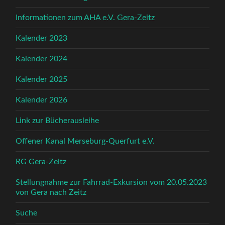
Informationen zum AHA e.V. Gera-Zeitz
Kalender 2023
Kalender 2024
Kalender 2025
Kalender 2026
Link zur Bücherausleihe
Offener Kanal Merseburg-Querfurt e.V.
RG Gera-Zeitz
Stellungnahme zur Fahrrad-Exkursion vom 20.05.2023
von Gera nach Zeitz
Suche