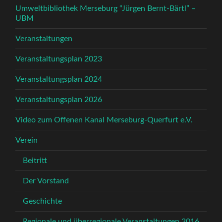
Umweltbibliothek Merseburg “Jürgen Bernt-Bärtl” –
UBM
Veranstaltungen
Veranstaltungsplan 2023
Veranstaltungsplan 2024
Veranstaltungsplan 2026
Video zum Offenen Kanal Merseburg-Querfurt e.V.
Verein
Beitritt
Der Vorstand
Geschichte
Regionale und überregionale Veranstaltungen 2016