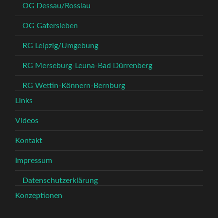
OG Dessau/Rosslau
OG Gatersleben
RG Leipzig/Umgebung
RG Merseburg-Leuna-Bad Dürrenberg
RG Wettin-Könnern-Bernburg
Links
Videos
Kontakt
Impressum
Datenschutzerklärung
Konzeptionen