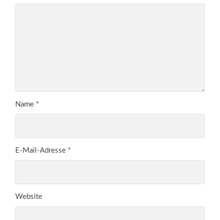
Name
*
E-Mail-Adresse
*
Website