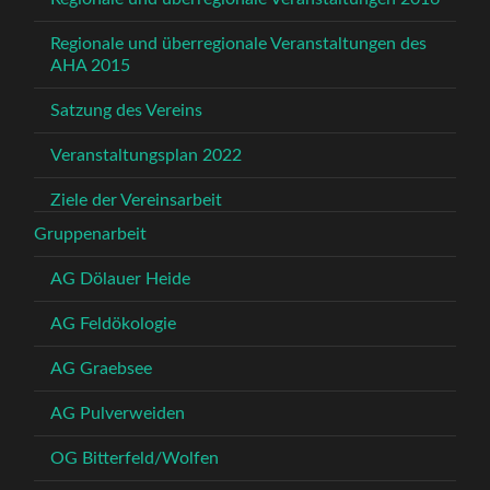
Regionale und überregionale Veranstaltungen des
AHA 2015
Satzung des Vereins
Veranstaltungsplan 2022
Ziele der Vereinsarbeit
Gruppenarbeit
AG Dölauer Heide
AG Feldökologie
AG Graebsee
AG Pulverweiden
OG Bitterfeld/Wolfen