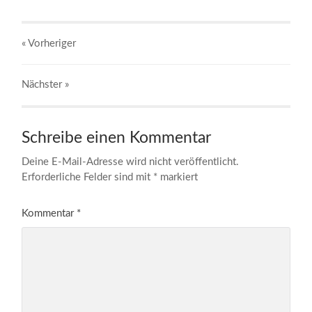
« Vorheriger
Nächster
»
Schreibe einen Kommentar
Deine E-Mail-Adresse wird nicht veröffentlicht.
Erforderliche Felder sind mit
*
markiert
Kommentar
*