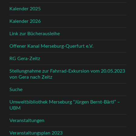
Kalender 2025
Kalender 2026
Link zur Bücherausleihe
Offener Kanal Merseburg-Querfurt e.V.
RG Gera-Zeitz
Stellungnahme zur Fahrrad-Exkursion vom 20.05.2023
von Gera nach Zeitz
Suche
Umweltbibliothek Merseburg “Jürgen Bernt-Bärtl” –
UBM
Veranstaltungen
Veranstaltungsplan 2023