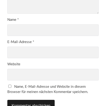
Name
*
E-Mail-Adresse
*
Website
Name, E-Mail-Adresse und Website in diesem
Browser für meinen nächsten Kommentar speichern.