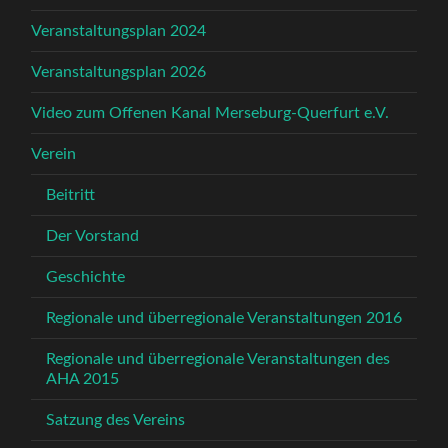
Veranstaltungsplan 2024
Veranstaltungsplan 2026
Video zum Offenen Kanal Merseburg-Querfurt e.V.
Verein
Beitritt
Der Vorstand
Geschichte
Regionale und überregionale Veranstaltungen 2016
Regionale und überregionale Veranstaltungen des
AHA 2015
Satzung des Vereins