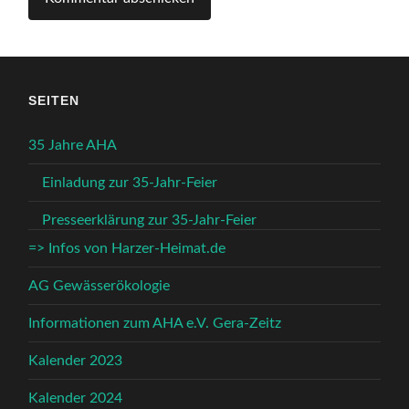
SEITEN
35 Jahre AHA
Einladung zur 35-Jahr-Feier
Presseerklärung zur 35-Jahr-Feier
=> Infos von Harzer-Heimat.de
AG Gewässerökologie
Informationen zum AHA e.V. Gera-Zeitz
Kalender 2023
Kalender 2024