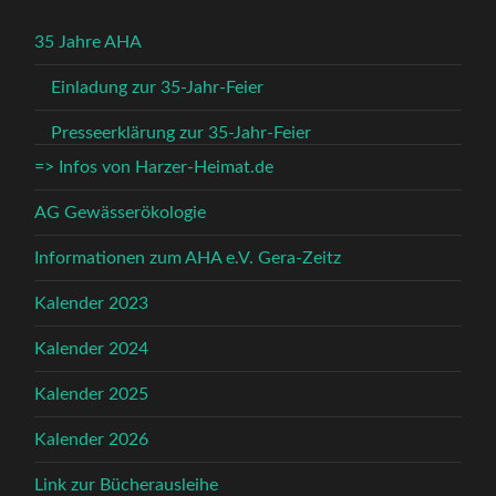
35 Jahre AHA
Einladung zur 35-Jahr-Feier
Presseerklärung zur 35-Jahr-Feier
=> Infos von Harzer-Heimat.de
AG Gewässerökologie
Informationen zum AHA e.V. Gera-Zeitz
Kalender 2023
Kalender 2024
Kalender 2025
Kalender 2026
Link zur Bücherausleihe