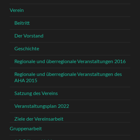
Verein
Beitritt
Der Vorstand
Geschichte
Regionale und überregionale Veranstaltungen 2016
Regionale und überregionale Veranstaltungen des
AHA 2015
Satzung des Vereins
Veranstaltungsplan 2022
Ziele der Vereinsarbeit
Gruppenarbeit