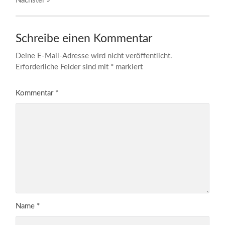
Nächster
»
Schreibe einen Kommentar
Deine E-Mail-Adresse wird nicht veröffentlicht.
Erforderliche Felder sind mit
*
markiert
Kommentar
*
Name
*