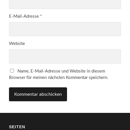
E-Mail-Adresse
*
Website
Name, E-Mail-Adresse und Website in diesem
Browser für meinen nächsten Kommentar speichern.
SEITEN