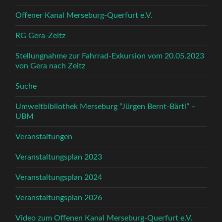
Offener Kanal Merseburg-Querfurt e.V.
RG Gera-Zeitz
Stellungnahme zur Fahrrad-Exkursion vom 20.05.2023
von Gera nach Zeitz
Suche
Umweltbibliothek Merseburg “Jürgen Bernt-Bärtl” –
UBM
Veranstaltungen
Veranstaltungsplan 2023
Veranstaltungsplan 2024
Veranstaltungsplan 2026
Video zum Offenen Kanal Merseburg-Querfurt e.V.