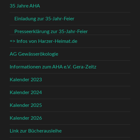
35 Jahre AHA
Einladung zur 35-Jahr-Feier
Presseerklärung zur 35-Jahr-Feier
=> Infos von Harzer-Heimat.de
AG Gewässerökologie
Informationen zum AHA e.V. Gera-Zeitz
Kalender 2023
Kalender 2024
Kalender 2025
Kalender 2026
Link zur Bücherausleihe