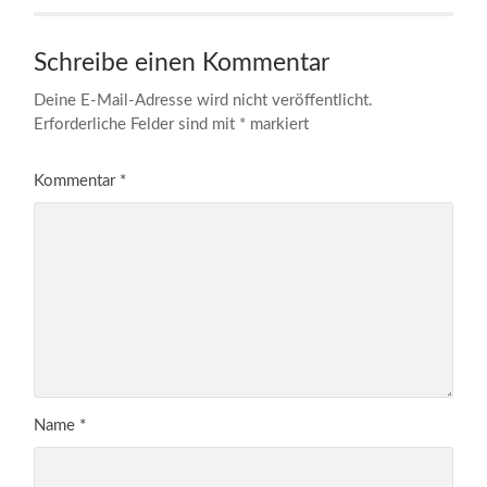
Schreibe einen Kommentar
Deine E-Mail-Adresse wird nicht veröffentlicht.
Erforderliche Felder sind mit
*
markiert
Kommentar
*
Name
*