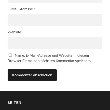
E-Mail-Adresse
*
Website
Name, E-Mail-Adresse und Website in diesem
Browser für meinen nächsten Kommentar speichern.
SEITEN