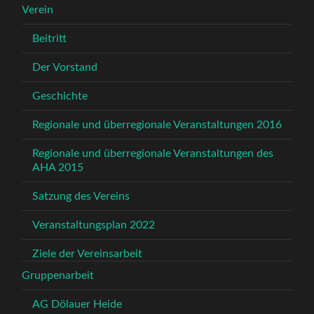
Verein
Beitritt
Der Vorstand
Geschichte
Regionale und überregionale Veranstaltungen 2016
Regionale und überregionale Veranstaltungen des
AHA 2015
Satzung des Vereins
Veranstaltungsplan 2022
Ziele der Vereinsarbeit
Gruppenarbeit
AG Dölauer Heide