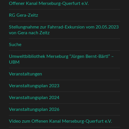
Offener Kanal Merseburg-Querfurt e.V.
RG Gera-Zeitz
Stellungnahme zur Fahrrad-Exkursion vom 20.05.2023
von Gera nach Zeitz
Suche
Umweltbibliothek Merseburg “Jürgen Bernt-Bärtl” –
UBM
Veranstaltungen
Veranstaltungsplan 2023
Veranstaltungsplan 2024
Veranstaltungsplan 2026
Video zum Offenen Kanal Merseburg-Querfurt e.V.