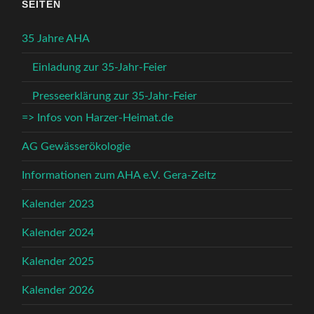
SEITEN
35 Jahre AHA
Einladung zur 35-Jahr-Feier
Presseerklärung zur 35-Jahr-Feier
=> Infos von Harzer-Heimat.de
AG Gewässerökologie
Informationen zum AHA e.V. Gera-Zeitz
Kalender 2023
Kalender 2024
Kalender 2025
Kalender 2026