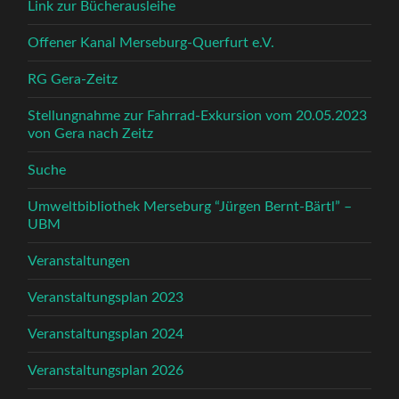
Link zur Bücherausleihe
Offener Kanal Merseburg-Querfurt e.V.
RG Gera-Zeitz
Stellungnahme zur Fahrrad-Exkursion vom 20.05.2023
von Gera nach Zeitz
Suche
Umweltbibliothek Merseburg “Jürgen Bernt-Bärtl” –
UBM
Veranstaltungen
Veranstaltungsplan 2023
Veranstaltungsplan 2024
Veranstaltungsplan 2026