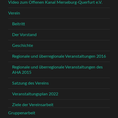
Video zum Offenen Kanal Merseburg-Querfurt e.V.
Verein
Beitritt
Der Vorstand
Geschichte
Regionale und überregionale Veranstaltungen 2016
Regionale und überregionale Veranstaltungen des
AHA 2015
Satzung des Vereins
Veranstaltungsplan 2022
Ziele der Vereinsarbeit
Gruppenarbeit