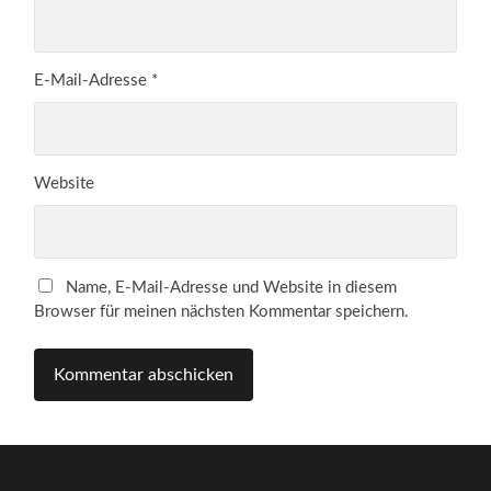
E-Mail-Adresse
*
Website
Name, E-Mail-Adresse und Website in diesem
Browser für meinen nächsten Kommentar speichern.