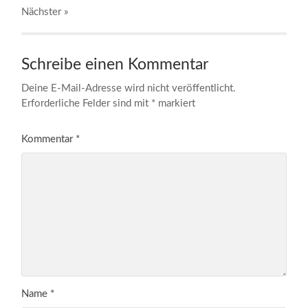
Nächster
»
Schreibe einen Kommentar
Deine E-Mail-Adresse wird nicht veröffentlicht.
Erforderliche Felder sind mit
*
markiert
Kommentar
*
Name
*