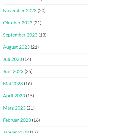
November 2023
(20)
Oktober 2023
(21)
September 2023
(18)
August 2023
(21)
Juli 2023
(14)
Juni 2023
(25)
Mai 2023
(16)
April 2023
(15)
März 2023
(21)
Februar 2023
(16)
Januar 2023
(17)