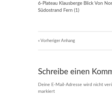
6-Plateau Klausberge Blick Von No
Südostrand Fern (1)
« Vorheriger
Anhang
Schreibe einen Kom
Deine E-Mail-Adresse wird nicht veröf
markiert