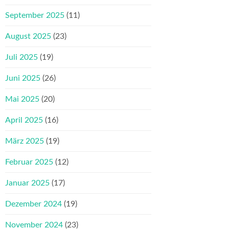
September 2025
(11)
August 2025
(23)
Juli 2025
(19)
Juni 2025
(26)
Mai 2025
(20)
April 2025
(16)
März 2025
(19)
Februar 2025
(12)
Januar 2025
(17)
Dezember 2024
(19)
November 2024
(23)