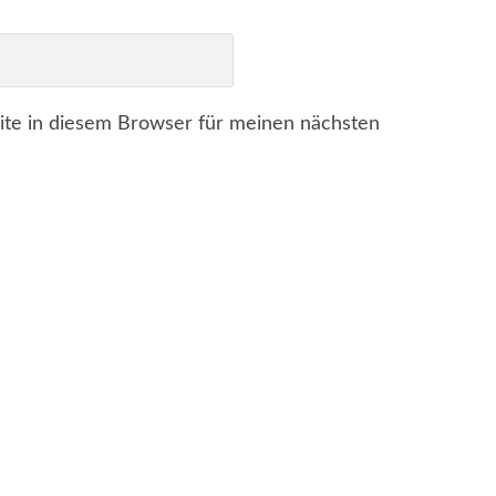
te in diesem Browser für meinen nächsten