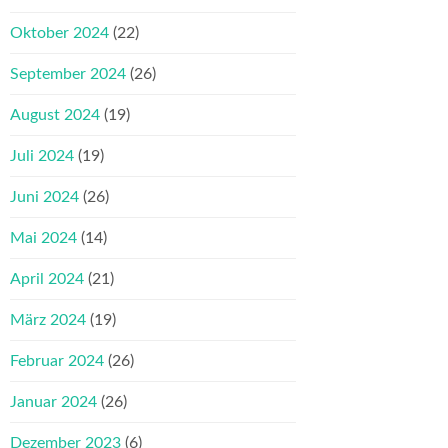
Oktober 2024
(22)
September 2024
(26)
August 2024
(19)
Juli 2024
(19)
Juni 2024
(26)
Mai 2024
(14)
April 2024
(21)
März 2024
(19)
Februar 2024
(26)
Januar 2024
(26)
Dezember 2023
(6)