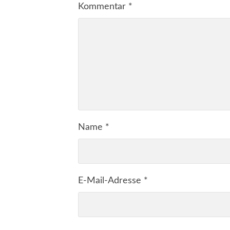
Kommentar
*
Name
*
E-Mail-Adresse
*