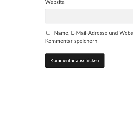
Website
Name, E-Mail-Adresse und Websi
Kommentar speichern.