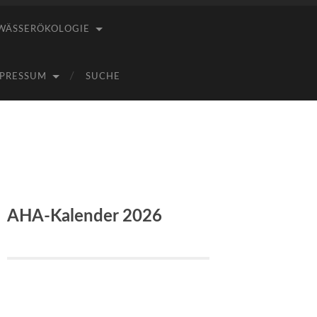
WÄSSERÖKOLOGIE
PRESSUM
SUCHE
AHA-Kalender 2026