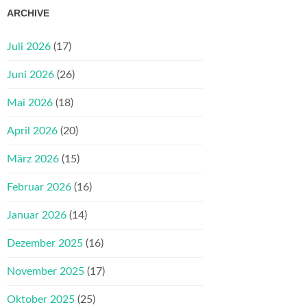
ARCHIVE
Juli 2026
(17)
Juni 2026
(26)
Mai 2026
(18)
April 2026
(20)
März 2026
(15)
Februar 2026
(16)
Januar 2026
(14)
Dezember 2025
(16)
November 2025
(17)
Oktober 2025
(25)