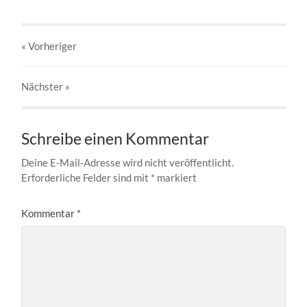
« Vorheriger
Nächster
»
Schreibe einen Kommentar
Deine E-Mail-Adresse wird nicht veröffentlicht.
Erforderliche Felder sind mit
*
markiert
Kommentar
*