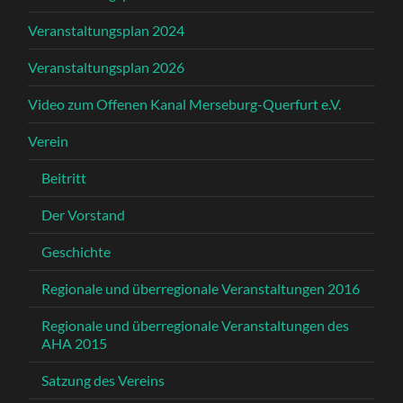
Veranstaltungsplan 2024
Veranstaltungsplan 2026
Video zum Offenen Kanal Merseburg-Querfurt e.V.
Verein
Beitritt
Der Vorstand
Geschichte
Regionale und überregionale Veranstaltungen 2016
Regionale und überregionale Veranstaltungen des
AHA 2015
Satzung des Vereins