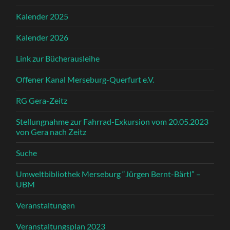
Kalender 2025
Kalender 2026
Link zur Bücherausleihe
Offener Kanal Merseburg-Querfurt e.V.
RG Gera-Zeitz
Stellungnahme zur Fahrrad-Exkursion vom 20.05.2023
von Gera nach Zeitz
Suche
Umweltbibliothek Merseburg “Jürgen Bernt-Bärtl” –
UBM
Veranstaltungen
Veranstaltungsplan 2023