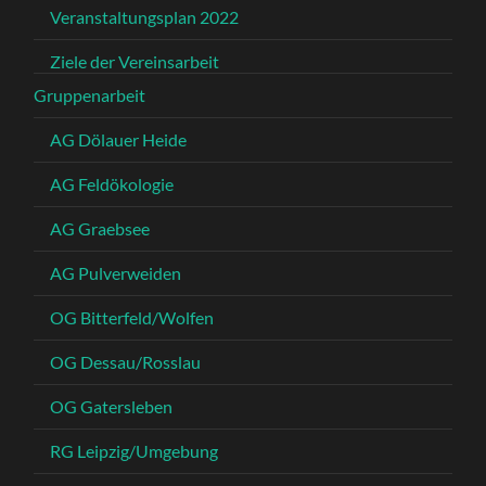
Veranstaltungsplan 2022
Ziele der Vereinsarbeit
Gruppenarbeit
AG Dölauer Heide
AG Feldökologie
AG Graebsee
AG Pulverweiden
OG Bitterfeld/Wolfen
OG Dessau/Rosslau
OG Gatersleben
RG Leipzig/Umgebung