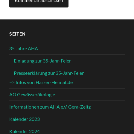
SEITEN
35 Jahre AHA
Einladung zur 35-Jahr-Feier
Presseerklärung zur 35-Jahr-Feier
=> Infos von Harzer-Heimat.de
AG Gewässerökologie
Informationen zum AHA e.V. Gera-Zeitz
Kalender 2023
Kalender 2024