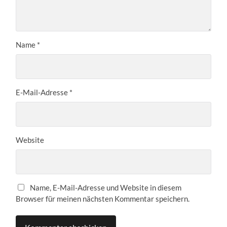
Name
*
E-Mail-Adresse
*
Website
Name, E-Mail-Adresse und Website in diesem
Browser für meinen nächsten Kommentar speichern.