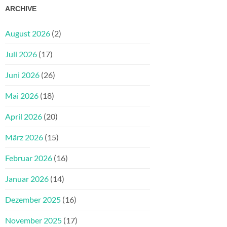
ARCHIVE
August 2026
(2)
Juli 2026
(17)
Juni 2026
(26)
Mai 2026
(18)
April 2026
(20)
März 2026
(15)
Februar 2026
(16)
Januar 2026
(14)
Dezember 2025
(16)
November 2025
(17)