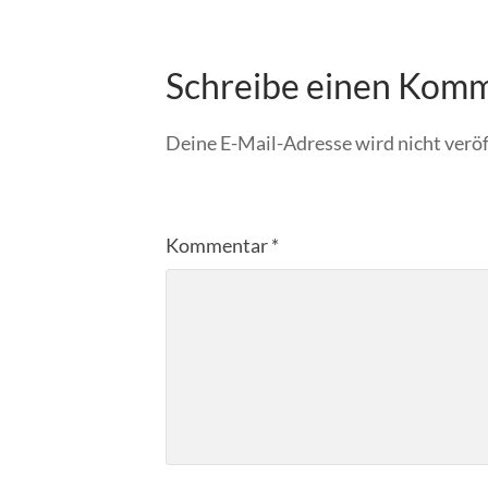
Schreibe einen Kom
Deine E-Mail-Adresse wird nicht veröf
Kommentar
*