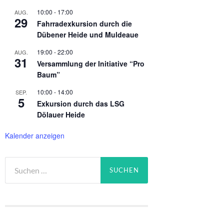
10:00
-
17:00
AUG.
29
Fahrradexkursion durch die
Dübener Heide und Muldeaue
19:00
-
22:00
AUG.
31
Versammlung der Initiative “Pro
Baum”
10:00
-
14:00
SEP.
5
Exkursion durch das LSG
Dölauer Heide
Kalender anzeigen
Suchen
nach: