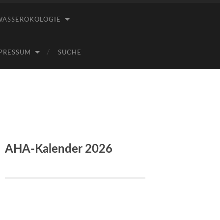
WÄSSERÖKOLOGIE
PRESSUM
SUCHE
AHA-Kalender 2026