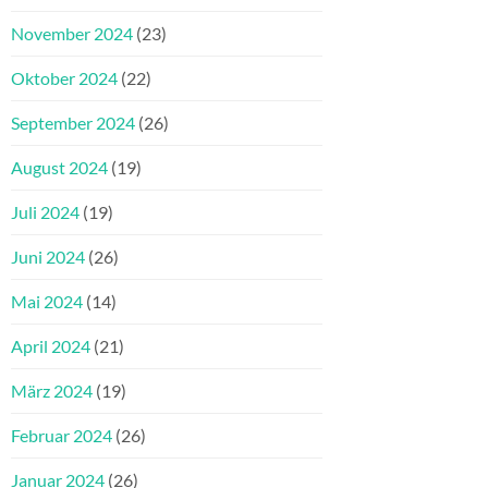
November 2024
(23)
Oktober 2024
(22)
September 2024
(26)
August 2024
(19)
Juli 2024
(19)
Juni 2024
(26)
Mai 2024
(14)
April 2024
(21)
März 2024
(19)
Februar 2024
(26)
Januar 2024
(26)