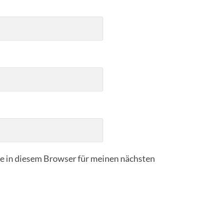
 in diesem Browser für meinen nächsten