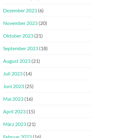
Dezember 2023
(6)
November 2023
(20)
Oktober 2023
(21)
September 2023
(18)
August 2023
(21)
Juli 2023
(14)
Juni 2023
(25)
Mai 2023
(16)
April 2023
(15)
März 2023
(21)
Februar 2023
(16)