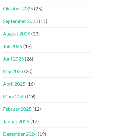
Oktober 2025
(25)
September 2025
(11)
August 2025
(23)
Juli 2025
(19)
Juni 2025
(26)
Mai 2025
(20)
April 2025
(16)
März 2025
(19)
Februar 2025
(12)
Januar 2025
(17)
Dezember 2024
(19)