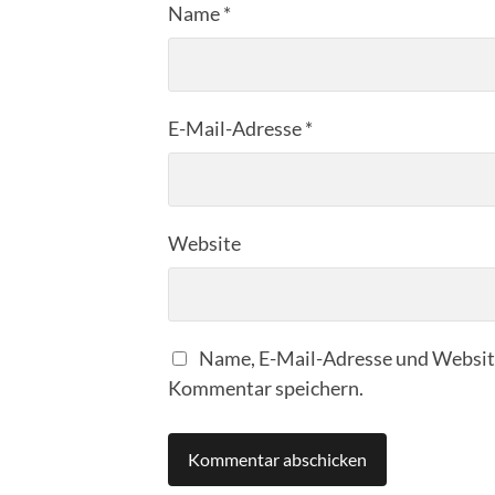
Name
*
E-Mail-Adresse
*
Website
Name, E-Mail-Adresse und Website
Kommentar speichern.