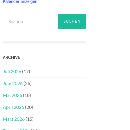
Kalender anzeigen
Suchen
nach:
ARCHIVE
Juli 2026
(17)
Juni 2026
(26)
Mai 2026
(18)
April 2026
(20)
März 2026
(15)