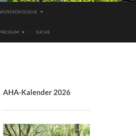
WÄSSERÖKOLOGIE
PRESSUM
SUCHE
AHA-Kalender 2026