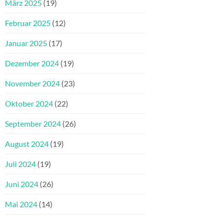
März 2025
(19)
Februar 2025
(12)
Januar 2025
(17)
Dezember 2024
(19)
November 2024
(23)
Oktober 2024
(22)
September 2024
(26)
August 2024
(19)
Juli 2024
(19)
Juni 2024
(26)
Mai 2024
(14)