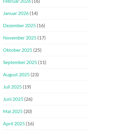
Februar 2026
(16)
Januar 2026
(14)
Dezember 2025
(16)
November 2025
(17)
Oktober 2025
(25)
September 2025
(11)
August 2025
(23)
Juli 2025
(19)
Juni 2025
(26)
Mai 2025
(20)
April 2025
(16)