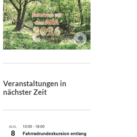
Veranstaltungen in
nächster Zeit
10:00
-
18:00
AUG.
8
Fahrradrundexkursion entlang