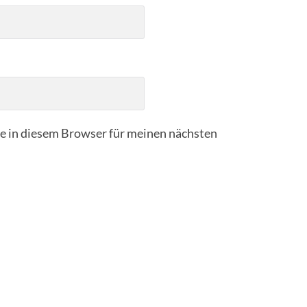
 in diesem Browser für meinen nächsten