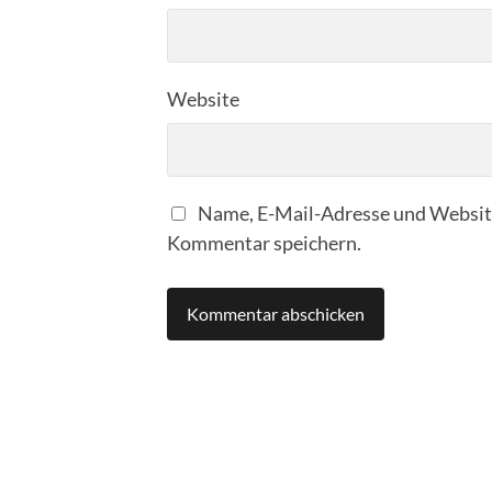
Website
Name, E-Mail-Adresse und Website
Kommentar speichern.