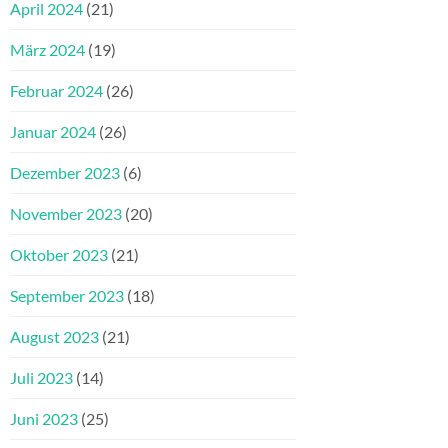
April 2024
(21)
März 2024
(19)
Februar 2024
(26)
Januar 2024
(26)
Dezember 2023
(6)
November 2023
(20)
Oktober 2023
(21)
September 2023
(18)
August 2023
(21)
Juli 2023
(14)
Juni 2023
(25)