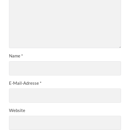
Name
*
E-Mail-Adresse
*
Website