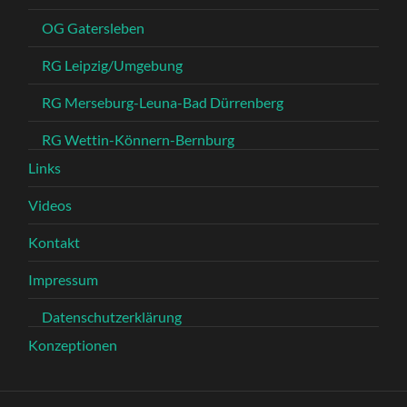
OG Gatersleben
RG Leipzig/Umgebung
RG Merseburg-Leuna-Bad Dürrenberg
RG Wettin-Könnern-Bernburg
Links
Videos
Kontakt
Impressum
Datenschutzerklärung
Konzeptionen