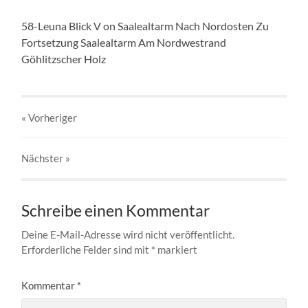
58-Leuna Blick V on Saalealtarm Nach Nordosten Zu
Fortsetzung Saalealtarm Am Nordwestrand
Göhlitzscher Holz
« Vorheriger
Nächster
»
Schreibe einen Kommentar
Deine E-Mail-Adresse wird nicht veröffentlicht.
Erforderliche Felder sind mit
*
markiert
Kommentar
*