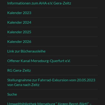
Informationen zum AHA e.V. Gera-Zeitz
Kalender 2023
Kalender 2024
Kalender 2025
Kalender 2026
Link zur Bücherausleihe
Offener Kanal Merseburg-Querfurt e.V.
RG Gera-Zeitz
Stellungnahme zur Fahrrad-Exkursion vom 20.05.2023
von Gera nach Zeitz
Suche
Umweltbibliothek Merseburg “Jürgen Bernt-Bärtl” –