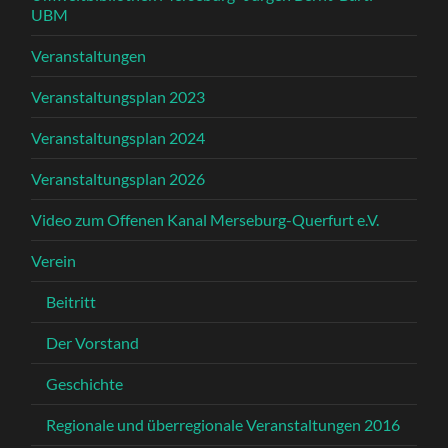
UBM
Veranstaltungen
Veranstaltungsplan 2023
Veranstaltungsplan 2024
Veranstaltungsplan 2026
Video zum Offenen Kanal Merseburg-Querfurt e.V.
Verein
Beitritt
Der Vorstand
Geschichte
Regionale und überregionale Veranstaltungen 2016