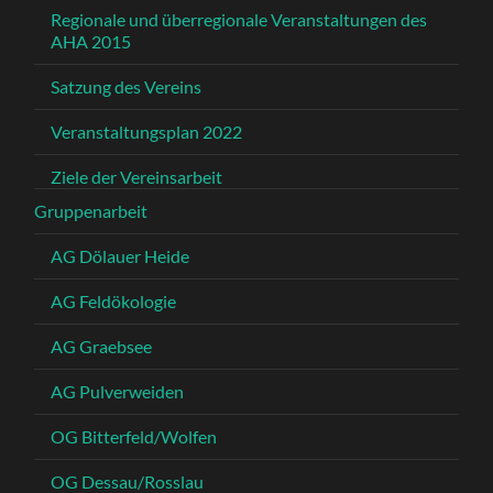
Regionale und überregionale Veranstaltungen des
AHA 2015
Satzung des Vereins
Veranstaltungsplan 2022
Ziele der Vereinsarbeit
Gruppenarbeit
AG Dölauer Heide
AG Feldökologie
AG Graebsee
AG Pulverweiden
OG Bitterfeld/Wolfen
OG Dessau/Rosslau