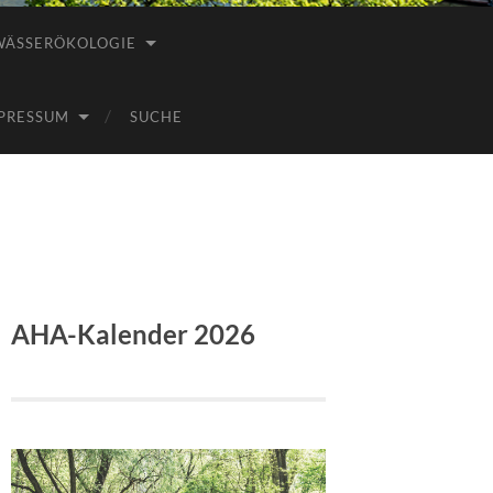
WÄSSERÖKOLOGIE
PRESSUM
SUCHE
AHA-Kalender 2026