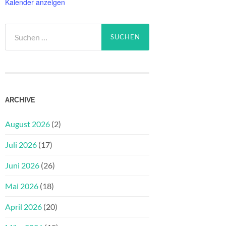
Kalender anzeigen
Suchen
nach:
ARCHIVE
August 2026
(2)
Juli 2026
(17)
Juni 2026
(26)
Mai 2026
(18)
April 2026
(20)