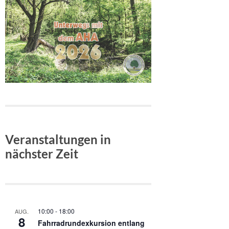
Veranstaltungen in
nächster Zeit
10:00
-
18:00
AUG.
8
Fahrradrundexkursion entlang