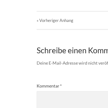
« Vorheriger
Anhang
Schreibe einen Kom
Deine E-Mail-Adresse wird nicht veröf
Kommentar
*