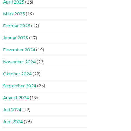
April 2025
(16)
März 2025
(19)
Februar 2025
(12)
Januar 2025
(17)
Dezember 2024
(19)
November 2024
(23)
Oktober 2024
(22)
September 2024
(26)
August 2024
(19)
Juli 2024
(19)
Juni 2024
(26)