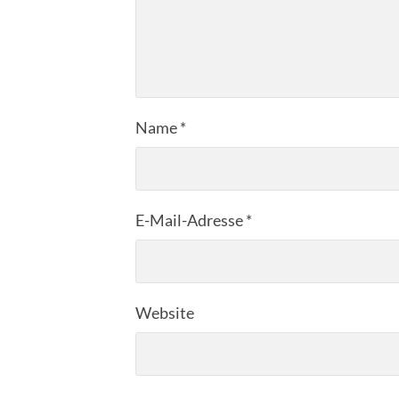
Name
*
E-Mail-Adresse
*
Website