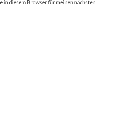
 in diesem Browser für meinen nächsten