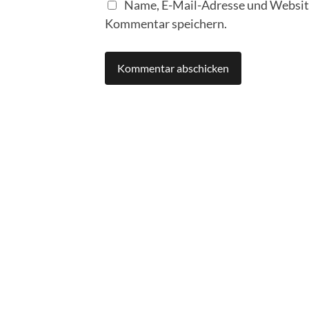
Name, E-Mail-Adresse und Website
Kommentar speichern.