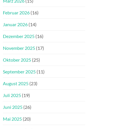
März 2026
(15)
Februar 2026
(16)
Januar 2026
(14)
Dezember 2025
(16)
November 2025
(17)
Oktober 2025
(25)
September 2025
(11)
August 2025
(23)
Juli 2025
(19)
Juni 2025
(26)
Mai 2025
(20)