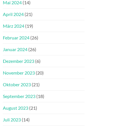
Mai 2024
(14)
April 2024
(21)
März 2024
(19)
Februar 2024
(26)
Januar 2024
(26)
Dezember 2023
(6)
November 2023
(20)
Oktober 2023
(21)
September 2023
(18)
August 2023
(21)
Juli 2023
(14)