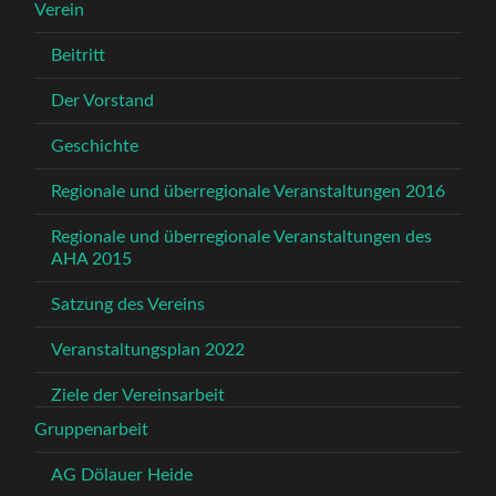
Verein
Beitritt
Der Vorstand
Geschichte
Regionale und überregionale Veranstaltungen 2016
Regionale und überregionale Veranstaltungen des
AHA 2015
Satzung des Vereins
Veranstaltungsplan 2022
Ziele der Vereinsarbeit
Gruppenarbeit
AG Dölauer Heide