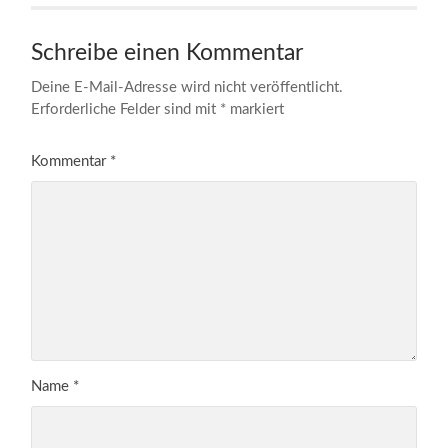
Schreibe einen Kommentar
Deine E-Mail-Adresse wird nicht veröffentlicht.
Erforderliche Felder sind mit
*
markiert
Kommentar
*
Name
*