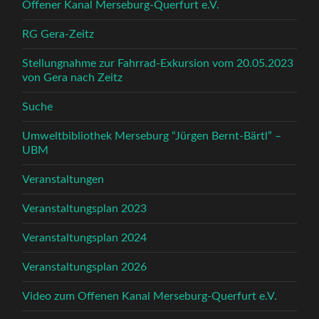
Offener Kanal Merseburg-Querfurt e.V.
RG Gera-Zeitz
Stellungnahme zur Fahrrad-Exkursion vom 20.05.2023
von Gera nach Zeitz
Suche
Umweltbibliothek Merseburg “Jürgen Bernt-Bärtl” –
UBM
Veranstaltungen
Veranstaltungsplan 2023
Veranstaltungsplan 2024
Veranstaltungsplan 2026
Video zum Offenen Kanal Merseburg-Querfurt e.V.