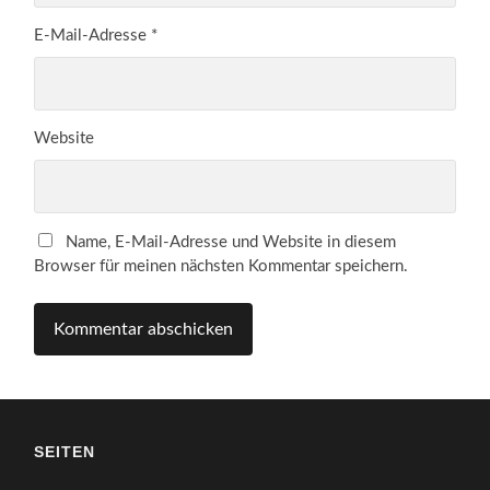
E-Mail-Adresse
*
Website
Name, E-Mail-Adresse und Website in diesem
Browser für meinen nächsten Kommentar speichern.
SEITEN