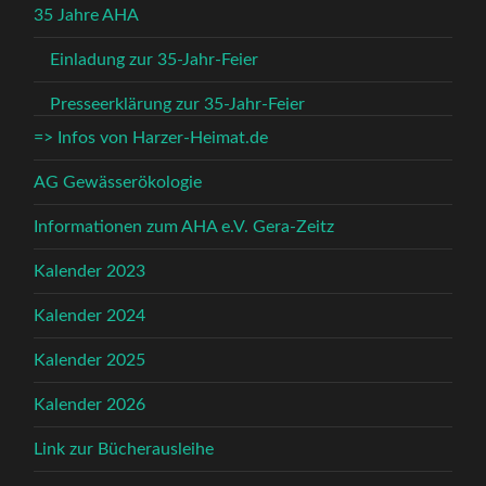
35 Jahre AHA
Einladung zur 35-Jahr-Feier
Presseerklärung zur 35-Jahr-Feier
=> Infos von Harzer-Heimat.de
AG Gewässerökologie
Informationen zum AHA e.V. Gera-Zeitz
Kalender 2023
Kalender 2024
Kalender 2025
Kalender 2026
Link zur Bücherausleihe