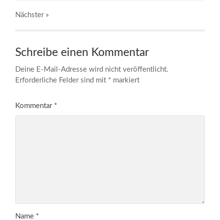
Nächster
»
Schreibe einen Kommentar
Deine E-Mail-Adresse wird nicht veröffentlicht.
Erforderliche Felder sind mit
*
markiert
Kommentar
*
Name
*