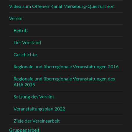
Video zum Offenen Kanal Merseburg-Querfurt e.V.
Verein
Beitritt
Der Vorstand
Geschichte
Regionale und überregionale Veranstaltungen 2016
Regionale und überregionale Veranstaltungen des
AHA 2015
Satzung des Vereins
Veranstaltungsplan 2022
Ziele der Vereinsarbeit
Gruppenarbeit