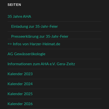
SEITEN
35 Jahre AHA
Einladung zur 35-Jahr-Feier
Presseerklärung zur 35-Jahr-Feier
=> Infos von Harzer-Heimat.de
AG Gewässerökologie
Informationen zum AHA e.V. Gera-Zeitz
Kalender 2023
Kalender 2024
Kalender 2025
Kalender 2026