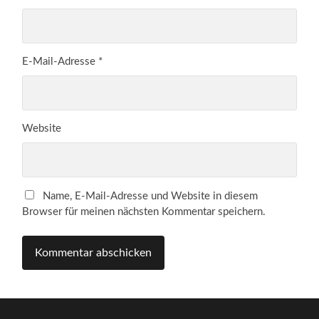
E-Mail-Adresse
*
Website
Name, E-Mail-Adresse und Website in diesem
Browser für meinen nächsten Kommentar speichern.