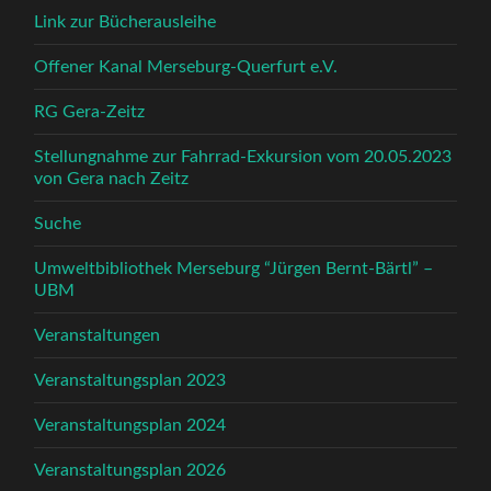
Link zur Bücherausleihe
Offener Kanal Merseburg-Querfurt e.V.
RG Gera-Zeitz
Stellungnahme zur Fahrrad-Exkursion vom 20.05.2023
von Gera nach Zeitz
Suche
Umweltbibliothek Merseburg “Jürgen Bernt-Bärtl” –
UBM
Veranstaltungen
Veranstaltungsplan 2023
Veranstaltungsplan 2024
Veranstaltungsplan 2026