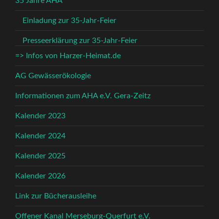
35 Jahre AHA
Einladung zur 35-Jahr-Feier
Presseerklärung zur 35-Jahr-Feier
=> Infos von Harzer-Heimat.de
AG Gewässerökologie
Informationen zum AHA e.V. Gera-Zeitz
Kalender 2023
Kalender 2024
Kalender 2025
Kalender 2026
Link zur Bücherausleihe
Offener Kanal Merseburg-Querfurt e.V.