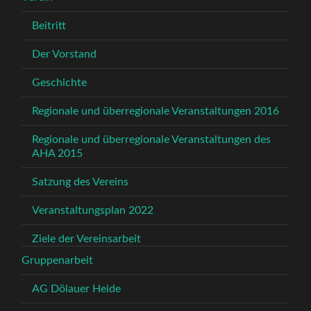
Beitritt
Der Vorstand
Geschichte
Regionale und überregionale Veranstaltungen 2016
Regionale und überregionale Veranstaltungen des
AHA 2015
Satzung des Vereins
Veranstaltungsplan 2022
Ziele der Vereinsarbeit
Gruppenarbeit
AG Dölauer Heide