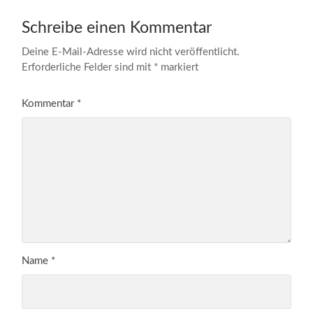
Schreibe einen Kommentar
Deine E-Mail-Adresse wird nicht veröffentlicht.
Erforderliche Felder sind mit
*
markiert
Kommentar
*
Name
*