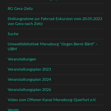
RG Gera-Zeitz
Stellungnahme zur Fahrrad-Exkursion vom 20.05.2023
von Gera nach Zeitz
Suche
Umweltbibliothek Merseburg “Jürgen Bernt-Bärtl” –
UBM
Veranstaltungen
Veranstaltungsplan 2023
Veranstaltungsplan 2024
Veranstaltungsplan 2026
Video zum Offenen Kanal Merseburg-Querfurt e.V.
Verein