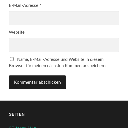
E-Mail-Adresse
*
Website
Name, E-Mail-Adresse und Website in diesem
Browser für meinen nächsten Kommentar speichern.
SEITEN