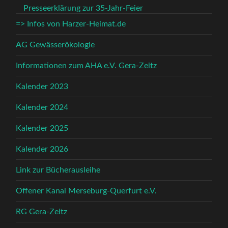
Presseerklärung zur 35-Jahr-Feier
=> Infos von Harzer-Heimat.de
AG Gewässerökologie
Informationen zum AHA e.V. Gera-Zeitz
Kalender 2023
Kalender 2024
Kalender 2025
Kalender 2026
Link zur Bücherausleihe
Offener Kanal Merseburg-Querfurt e.V.
RG Gera-Zeitz