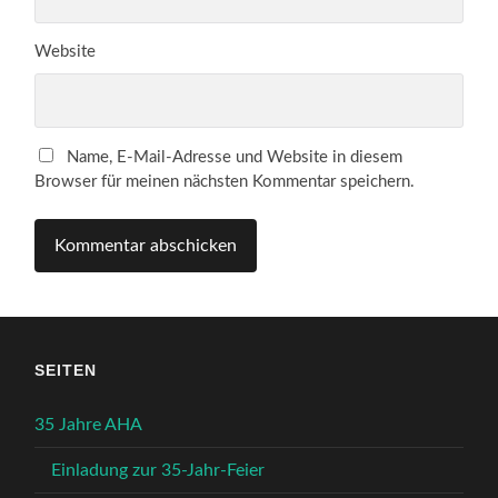
Website
Name, E-Mail-Adresse und Website in diesem
Browser für meinen nächsten Kommentar speichern.
SEITEN
35 Jahre AHA
Einladung zur 35-Jahr-Feier