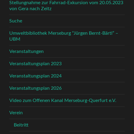
Stellungnahme zur Fahrrad-Exkursion vom 20.05.2023
von Gera nach Zeitz
Suche
Umweltbibliothek Merseburg “Jürgen Bernt-Bärtl” –
UBM
Veranstaltungen
Veranstaltungsplan 2023
Veranstaltungsplan 2024
Veranstaltungsplan 2026
Video zum Offenen Kanal Merseburg-Querfurt e.V.
Verein
Beitritt