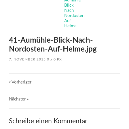
41-Aumühle-Blick-Nach-
Nordosten-Auf-Helme.jpg
7. NOVEMBER 2015
0
x
0 PX
« Vorheriger
Nächster
»
Schreibe einen Kommentar