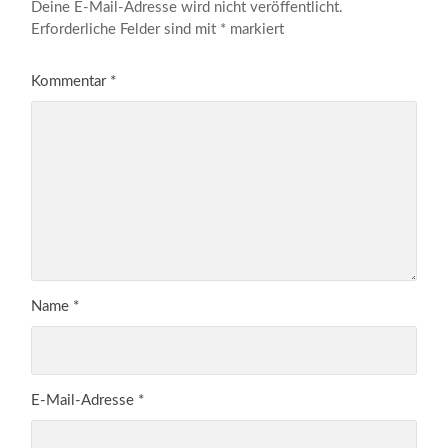
Deine E-Mail-Adresse wird nicht veröffentlicht.
Erforderliche Felder sind mit
*
markiert
Kommentar
*
Name
*
E-Mail-Adresse
*