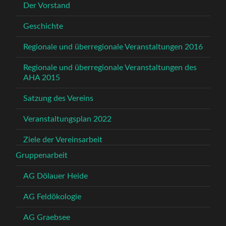
Der Vorstand
Geschichte
Regionale und überregionale Veranstaltungen 2016
Regionale und überregionale Veranstaltungen des
AHA 2015
Satzung des Vereins
Veranstaltungsplan 2022
Ziele der Vereinsarbeit
Gruppenarbeit
AG Dölauer Heide
AG Feldökologie
AG Graebsee