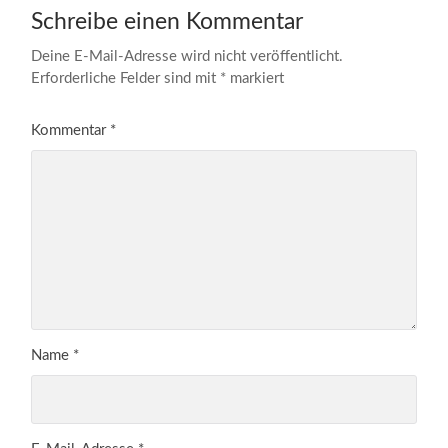
Schreibe einen Kommentar
Deine E-Mail-Adresse wird nicht veröffentlicht.
Erforderliche Felder sind mit
*
markiert
Kommentar
*
Name
*