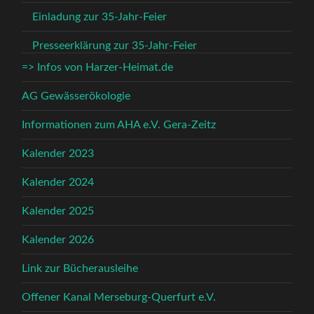
Einladung zur 35-Jahr-Feier
Presseerklärung zur 35-Jahr-Feier
=> Infos von Harzer-Heimat.de
AG Gewässerökologie
Informationen zum AHA e.V. Gera-Zeitz
Kalender 2023
Kalender 2024
Kalender 2025
Kalender 2026
Link zur Bücherausleihe
Offener Kanal Merseburg-Querfurt e.V.