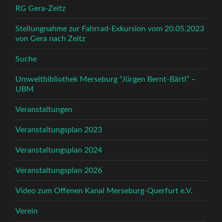
RG Gera-Zeitz
Stellungnahme zur Fahrrad-Exkursion vom 20.05.2023
von Gera nach Zeitz
Suche
Umweltbibliothek Merseburg “Jürgen Bernt-Bärtl” –
UBM
Veranstaltungen
Veranstaltungsplan 2023
Veranstaltungsplan 2024
Veranstaltungsplan 2026
Video zum Offenen Kanal Merseburg-Querfurt e.V.
Verein