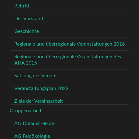
Beitritt
Der Vorstand
Geschichte
Regionale und überregionale Veranstaltungen 2016
Regionale und überregionale Veranstaltungen des
AHA 2015
Satzung des Vereins
Veranstaltungsplan 2022
Ziele der Vereinsarbeit
Gruppenarbeit
AG Dölauer Heide
AG Feldökologie