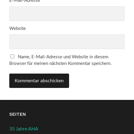
E-Mail-Adresse
*
Website
Name, E-Mail-Adresse und Website in diesem
Browser für meinen nächsten Kommentar speichern.
SEITEN
35 Jahre AHA