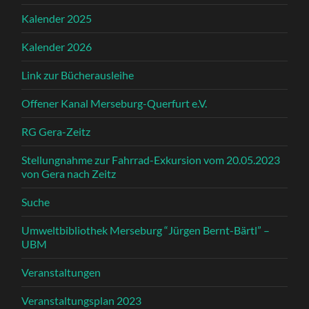
Kalender 2025
Kalender 2026
Link zur Bücherausleihe
Offener Kanal Merseburg-Querfurt e.V.
RG Gera-Zeitz
Stellungnahme zur Fahrrad-Exkursion vom 20.05.2023
von Gera nach Zeitz
Suche
Umweltbibliothek Merseburg “Jürgen Bernt-Bärtl” –
UBM
Veranstaltungen
Veranstaltungsplan 2023