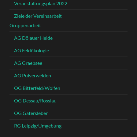
Veranstaltungsplan 2022
Ziele der Vereinsarbeit
Gruppenarbeit
AG Dölauer Heide
AG Feldökologie
AG Graebsee
AG Pulverweiden
OG Bitterfeld/Wolfen
OG Dessau/Rosslau
OG Gatersleben
RG Leipzig/Umgebung