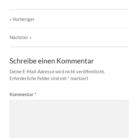
« Vorheriger
Nächster
»
Schreibe einen Kommentar
Deine E-Mail-Adresse wird nicht veröffentlicht.
Erforderliche Felder sind mit
*
markiert
Kommentar
*