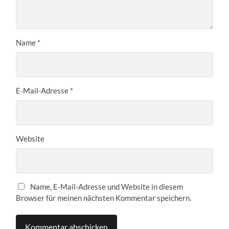
Name
*
E-Mail-Adresse
*
Website
Name, E-Mail-Adresse und Website in diesem
Browser für meinen nächsten Kommentar speichern.