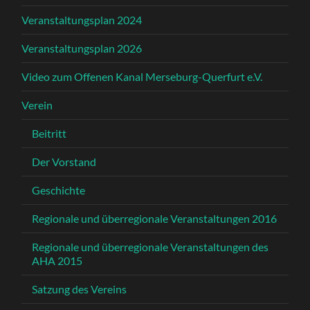
Veranstaltungsplan 2024
Veranstaltungsplan 2026
Video zum Offenen Kanal Merseburg-Querfurt e.V.
Verein
Beitritt
Der Vorstand
Geschichte
Regionale und überregionale Veranstaltungen 2016
Regionale und überregionale Veranstaltungen des
AHA 2015
Satzung des Vereins