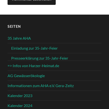
SEITEN
35 Jahre AHA
Einladung zur 35-Jahr-Feier
Presseerklärung zur 35-Jahr-Feier
=> Infos von Harzer-Heimat.de
AG Gewässerökologie
Informationen zum AHA e.V. Gera-Zeitz
Kalender 2023
Kalender 2024