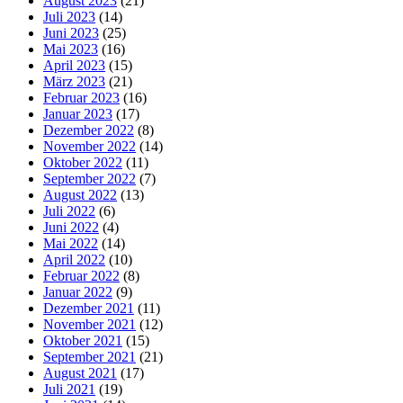
August 2023
(21)
Juli 2023
(14)
Juni 2023
(25)
Mai 2023
(16)
April 2023
(15)
März 2023
(21)
Februar 2023
(16)
Januar 2023
(17)
Dezember 2022
(8)
November 2022
(14)
Oktober 2022
(11)
September 2022
(7)
August 2022
(13)
Juli 2022
(6)
Juni 2022
(4)
Mai 2022
(14)
April 2022
(10)
Februar 2022
(8)
Januar 2022
(9)
Dezember 2021
(11)
November 2021
(12)
Oktober 2021
(15)
September 2021
(21)
August 2021
(17)
Juli 2021
(19)