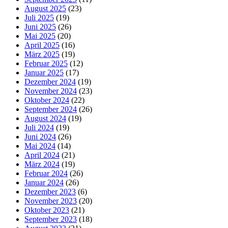
August 2025
(23)
Juli 2025
(19)
Juni 2025
(26)
Mai 2025
(20)
April 2025
(16)
März 2025
(19)
Februar 2025
(12)
Januar 2025
(17)
Dezember 2024
(19)
November 2024
(23)
Oktober 2024
(22)
September 2024
(26)
August 2024
(19)
Juli 2024
(19)
Juni 2024
(26)
Mai 2024
(14)
April 2024
(21)
März 2024
(19)
Februar 2024
(26)
Januar 2024
(26)
Dezember 2023
(6)
November 2023
(20)
Oktober 2023
(21)
September 2023
(18)