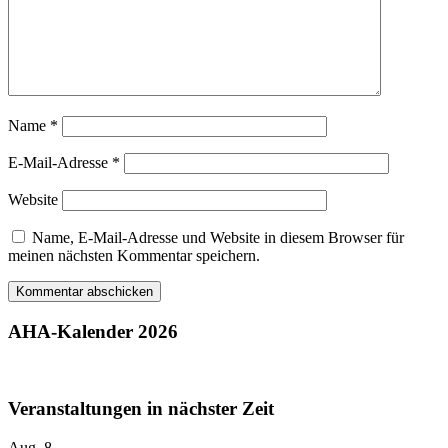
Name
*
E-Mail-Adresse
*
Website
Name, E-Mail-Adresse und Website in diesem Browser für
meinen nächsten Kommentar speichern.
AHA-Kalender 2026
Veranstaltungen in nächster Zeit
Aug.
8