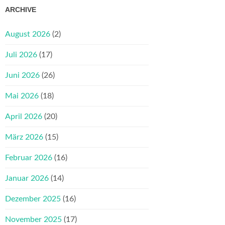
ARCHIVE
August 2026
(2)
Juli 2026
(17)
Juni 2026
(26)
Mai 2026
(18)
April 2026
(20)
März 2026
(15)
Februar 2026
(16)
Januar 2026
(14)
Dezember 2025
(16)
November 2025
(17)