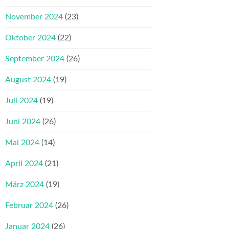
November 2024
(23)
Oktober 2024
(22)
September 2024
(26)
August 2024
(19)
Juli 2024
(19)
Juni 2024
(26)
Mai 2024
(14)
April 2024
(21)
März 2024
(19)
Februar 2024
(26)
Januar 2024
(26)