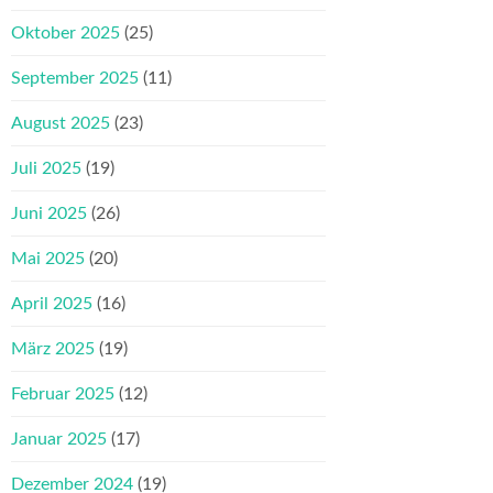
Oktober 2025
(25)
September 2025
(11)
August 2025
(23)
Juli 2025
(19)
Juni 2025
(26)
Mai 2025
(20)
April 2025
(16)
März 2025
(19)
Februar 2025
(12)
Januar 2025
(17)
Dezember 2024
(19)