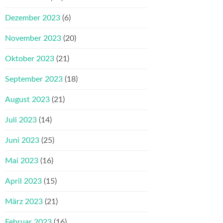
Dezember 2023
(6)
November 2023
(20)
Oktober 2023
(21)
September 2023
(18)
August 2023
(21)
Juli 2023
(14)
Juni 2023
(25)
Mai 2023
(16)
April 2023
(15)
März 2023
(21)
Februar 2023
(16)