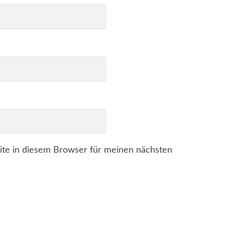
te in diesem Browser für meinen nächsten