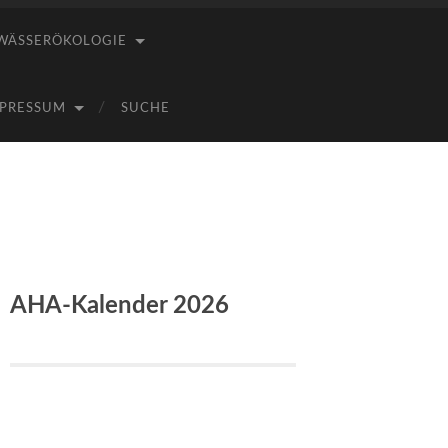
WÄSSERÖKOLOGIE
PRESSUM
SUCHE
AHA-Kalender 2026