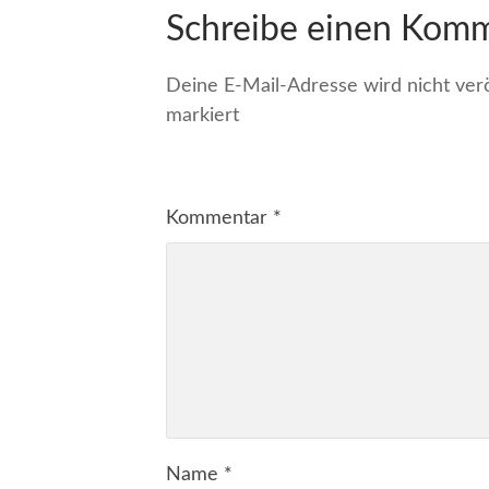
Schreibe einen Kom
Deine E-Mail-Adresse wird nicht veröf
markiert
Kommentar
*
Name
*