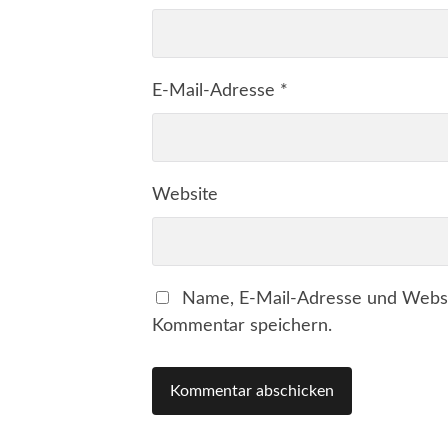
E-Mail-Adresse
*
Website
Name, E-Mail-Adresse und Websi
Kommentar speichern.