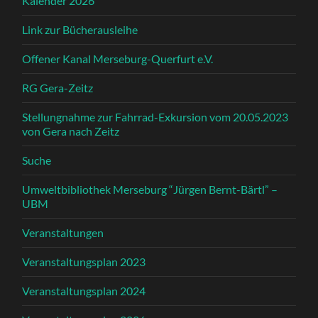
Kalender 2026
Link zur Bücherausleihe
Offener Kanal Merseburg-Querfurt e.V.
RG Gera-Zeitz
Stellungnahme zur Fahrrad-Exkursion vom 20.05.2023
von Gera nach Zeitz
Suche
Umweltbibliothek Merseburg “Jürgen Bernt-Bärtl” –
UBM
Veranstaltungen
Veranstaltungsplan 2023
Veranstaltungsplan 2024