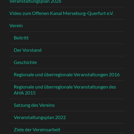
Veranstaltungsplan 2026
Video zum Offenen Kanal Merseburg-Querfurt e.V.
Verein
Beitritt
Der Vorstand
Geschichte
Regionale und überregionale Veranstaltungen 2016
Regionale und überregionale Veranstaltungen des
AHA 2015
Satzung des Vereins
Veranstaltungsplan 2022
Ziele der Vereinsarbeit