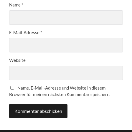
Name
*
E-Mail-Adresse
*
Website
Name, E-Mail-Adresse und Website in diesem
Browser für meinen nächsten Kommentar speichern.