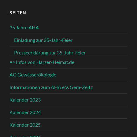
SEITEN
35 Jahre AHA
Einladung zur 35-Jahr-Feier
Presseerklärung zur 35-Jahr-Feier
=> Infos von Harzer-Heimat.de
AG Gewässerökologie
Informationen zum AHA e.V. Gera-Zeitz
Kalender 2023
Kalender 2024
Kalender 2025