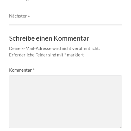
Nächster
»
Schreibe einen Kommentar
Deine E-Mail-Adresse wird nicht veröffentlicht.
Erforderliche Felder sind mit
*
markiert
Kommentar
*