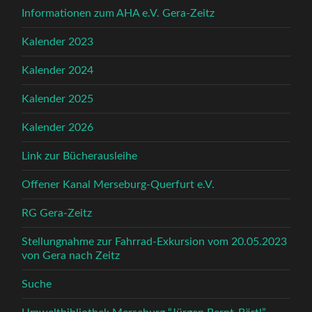
Informationen zum AHA e.V. Gera-Zeitz
Kalender 2023
Kalender 2024
Kalender 2025
Kalender 2026
Link zur Bücherausleihe
Offener Kanal Merseburg-Querfurt e.V.
RG Gera-Zeitz
Stellungnahme zur Fahrrad-Exkursion vom 20.05.2023
von Gera nach Zeitz
Suche