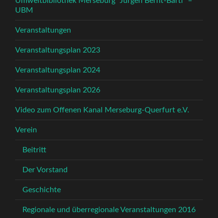
Umweltbibliothek Merseburg “Jürgen Bernt-Bärtl” –
UBM
Veranstaltungen
Veranstaltungsplan 2023
Veranstaltungsplan 2024
Veranstaltungsplan 2026
Video zum Offenen Kanal Merseburg-Querfurt e.V.
Verein
Beitritt
Der Vorstand
Geschichte
Regionale und überregionale Veranstaltungen 2016