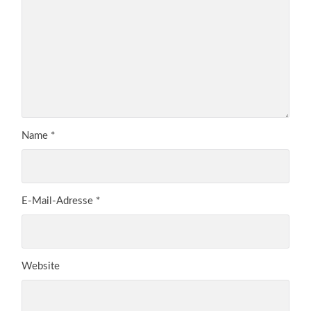
Name
*
E-Mail-Adresse
*
Website