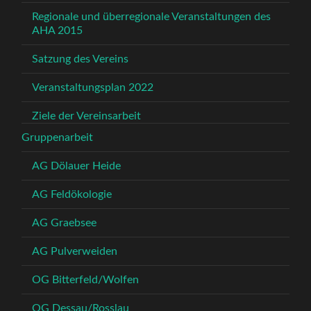
Regionale und überregionale Veranstaltungen des
AHA 2015
Satzung des Vereins
Veranstaltungsplan 2022
Ziele der Vereinsarbeit
Gruppenarbeit
AG Dölauer Heide
AG Feldökologie
AG Graebsee
AG Pulverweiden
OG Bitterfeld/Wolfen
OG Dessau/Rosslau