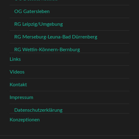
OG Gatersleben
RG Leipzig/Umgebung
RG Merseburg-Leuna-Bad Dürrenberg
RG Wettin-Könnern-Bernburg
Links
Videos
Kontakt
Impressum
Datenschutzerklärung
Konzeptionen