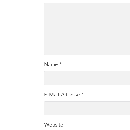
Name
*
E-Mail-Adresse
*
Website