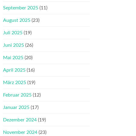
September 2025
(11)
August 2025
(23)
Juli 2025
(19)
Juni 2025
(26)
Mai 2025
(20)
April 2025
(16)
März 2025
(19)
Februar 2025
(12)
Januar 2025
(17)
Dezember 2024
(19)
November 2024
(23)