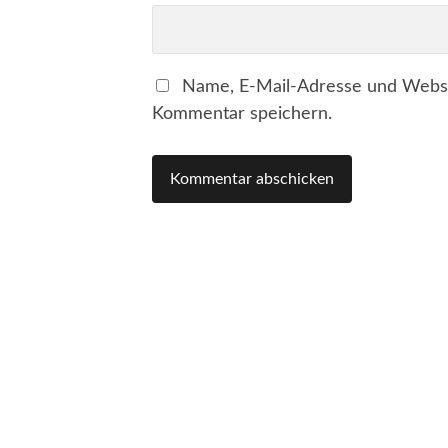
Name, E-Mail-Adresse und Websi
Kommentar speichern.