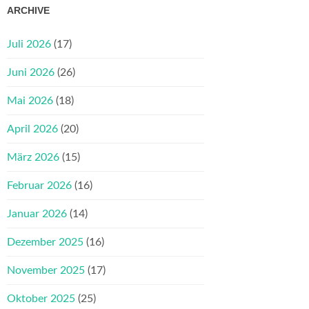
ARCHIVE
Juli 2026
(17)
Juni 2026
(26)
Mai 2026
(18)
April 2026
(20)
März 2026
(15)
Februar 2026
(16)
Januar 2026
(14)
Dezember 2025
(16)
November 2025
(17)
Oktober 2025
(25)