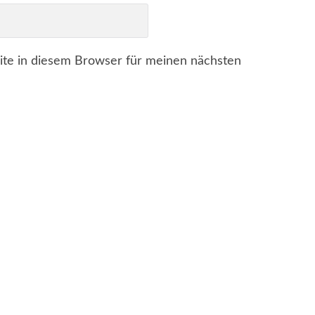
te in diesem Browser für meinen nächsten