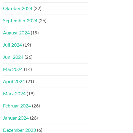
Oktober 2024
(22)
September 2024
(26)
August 2024
(19)
Juli 2024
(19)
Juni 2024
(26)
Mai 2024
(14)
April 2024
(21)
März 2024
(19)
Februar 2024
(26)
Januar 2024
(26)
Dezember 2023
(6)