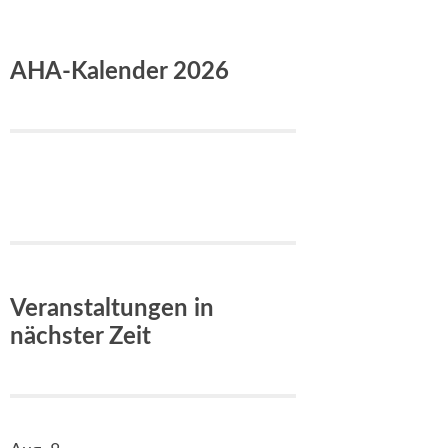
AHA-Kalender 2026
Veranstaltungen in
nächster Zeit