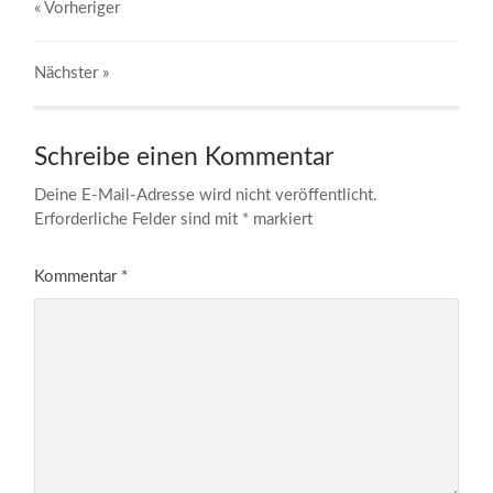
« Vorheriger
Nächster
»
Schreibe einen Kommentar
Deine E-Mail-Adresse wird nicht veröffentlicht.
Erforderliche Felder sind mit
*
markiert
Kommentar
*