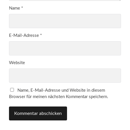
Name
*
E-Mail-Adresse
*
Website
Name, E-Mail-Adresse und Website in diesem
Browser für meinen nächsten Kommentar speichern.