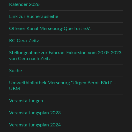
Kalender 2026
Link zur Bücherausleihe
Offener Kanal Merseburg-Querfurt e.V.
RG Gera-Zeitz
Stellungnahme zur Fahrrad-Exkursion vom 20.05.2023
von Gera nach Zeitz
Suche
Umweltbibliothek Merseburg “Jürgen Bernt-Bärtl” –
UBM
Veranstaltungen
Veranstaltungsplan 2023
Veranstaltungsplan 2024