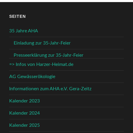
SEITEN
35 Jahre AHA
Einladung zur 35-Jahr-Feier
Presseerklärung zur 35-Jahr-Feier
=> Infos von Harzer-Heimat.de
AG Gewässerökologie
Informationen zum AHA e.V. Gera-Zeitz
Kalender 2023
Kalender 2024
Kalender 2025