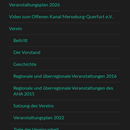
Veranstaltungsplan 2026
Video zum Offenen Kanal Merseburg-Querfurt e.V.
Verein
Beitritt
Der Vorstand
Geschichte
Regionale und überregionale Veranstaltungen 2016
Regionale und überregionale Veranstaltungen des
AHA 2015
Satzung des Vereins
Veranstaltungsplan 2022
Ziele der Vereinsarbeit