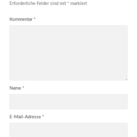
Erforderliche Felder sind mit
*
markiert
Kommentar
*
Name
*
E-Mail-Adresse
*