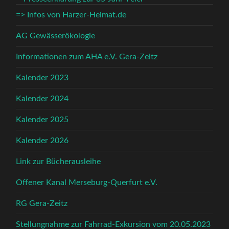
=> Infos von Harzer-Heimat.de
AG Gewässerökologie
Informationen zum AHA e.V. Gera-Zeitz
Kalender 2023
Kalender 2024
Kalender 2025
Kalender 2026
Link zur Bücherausleihe
Offener Kanal Merseburg-Querfurt e.V.
RG Gera-Zeitz
Stellungnahme zur Fahrrad-Exkursion vom 20.05.2023