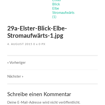
29a-Elster-Blick-Elbe-
Stromaufwärts-1.jpg
4. AUGUST 2015
0
x
0 PX
« Vorheriger
Nächster
»
Schreibe einen Kommentar
Deine E-Mail-Adresse wird nicht veröffentlicht.