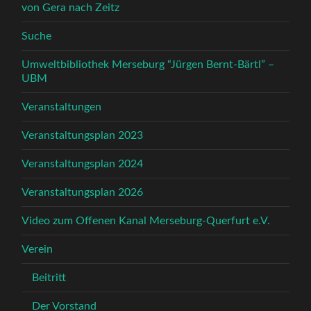
von Gera nach Zeitz
Suche
Umweltbibliothek Merseburg “Jürgen Bernt-Bärtl” –
UBM
Veranstaltungen
Veranstaltungsplan 2023
Veranstaltungsplan 2024
Veranstaltungsplan 2026
Video zum Offenen Kanal Merseburg-Querfurt e.V.
Verein
Beitritt
Der Vorstand