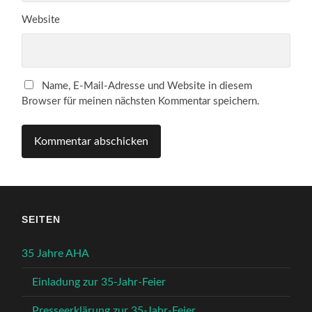
Website
Name, E-Mail-Adresse und Website in diesem
Browser für meinen nächsten Kommentar speichern.
SEITEN
35 Jahre AHA
Einladung zur 35-Jahr-Feier
Presseerklärung zur 35-Jahr-Feier