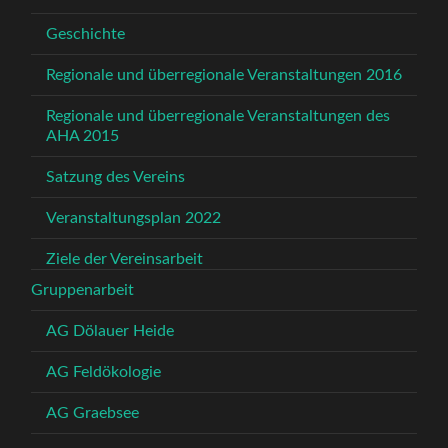
Geschichte
Regionale und überregionale Veranstaltungen 2016
Regionale und überregionale Veranstaltungen des
AHA 2015
Satzung des Vereins
Veranstaltungsplan 2022
Ziele der Vereinsarbeit
Gruppenarbeit
AG Dölauer Heide
AG Feldökologie
AG Graebsee