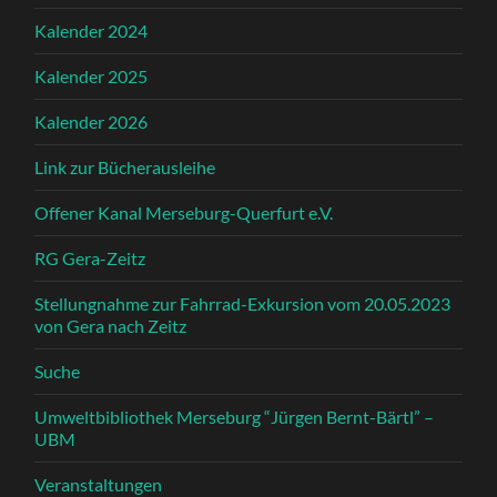
Kalender 2024
Kalender 2025
Kalender 2026
Link zur Bücherausleihe
Offener Kanal Merseburg-Querfurt e.V.
RG Gera-Zeitz
Stellungnahme zur Fahrrad-Exkursion vom 20.05.2023
von Gera nach Zeitz
Suche
Umweltbibliothek Merseburg “Jürgen Bernt-Bärtl” –
UBM
Veranstaltungen