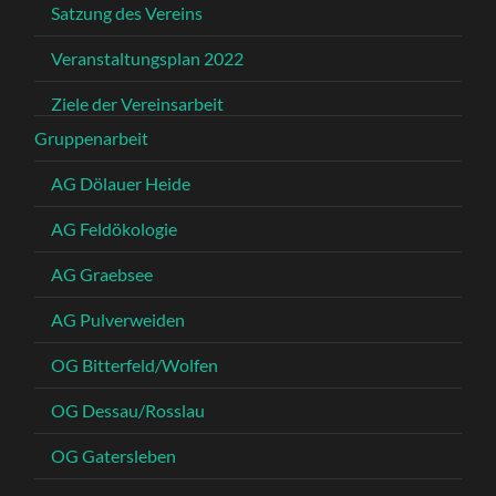
Satzung des Vereins
Veranstaltungsplan 2022
Ziele der Vereinsarbeit
Gruppenarbeit
AG Dölauer Heide
AG Feldökologie
AG Graebsee
AG Pulverweiden
OG Bitterfeld/Wolfen
OG Dessau/Rosslau
OG Gatersleben