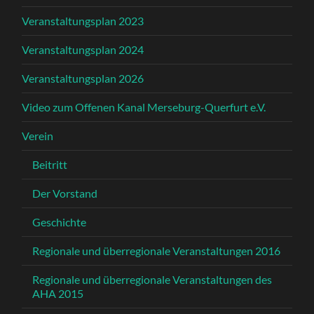
Veranstaltungsplan 2023
Veranstaltungsplan 2024
Veranstaltungsplan 2026
Video zum Offenen Kanal Merseburg-Querfurt e.V.
Verein
Beitritt
Der Vorstand
Geschichte
Regionale und überregionale Veranstaltungen 2016
Regionale und überregionale Veranstaltungen des
AHA 2015