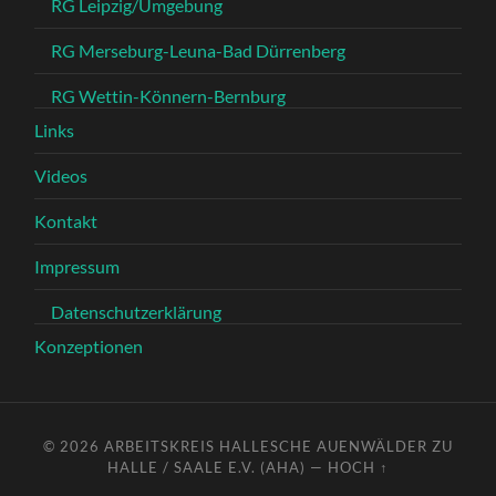
RG Leipzig/Umgebung
RG Merseburg-Leuna-Bad Dürrenberg
RG Wettin-Könnern-Bernburg
Links
Videos
Kontakt
Impressum
Datenschutzerklärung
Konzeptionen
© 2026
ARBEITSKREIS HALLESCHE AUENWÄLDER ZU
HALLE / SAALE E.V. (AHA)
—
HOCH ↑