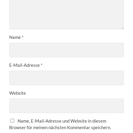
Name
*
E-Mail-Adresse
*
Website
Name, E-Mail-Adresse und Website in diesem
Browser für meinen nächsten Kommentar speichern.