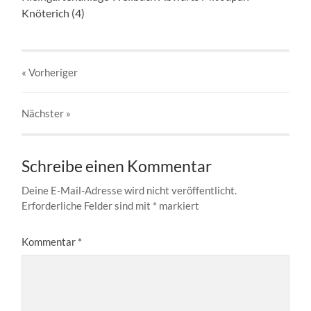
Knöterich (4)
« Vorheriger
Nächster
»
Schreibe einen Kommentar
Deine E-Mail-Adresse wird nicht veröffentlicht.
Erforderliche Felder sind mit
*
markiert
Kommentar
*