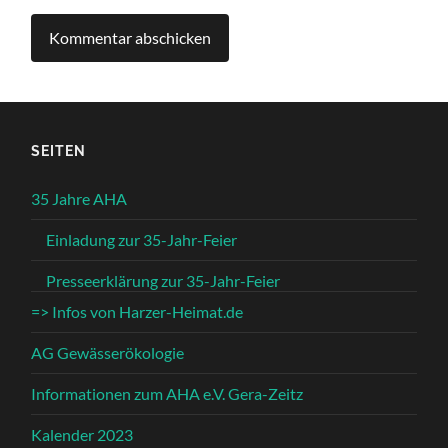
SEITEN
35 Jahre AHA
Einladung zur 35-Jahr-Feier
Presseerklärung zur 35-Jahr-Feier
=> Infos von Harzer-Heimat.de
AG Gewässerökologie
Informationen zum AHA e.V. Gera-Zeitz
Kalender 2023